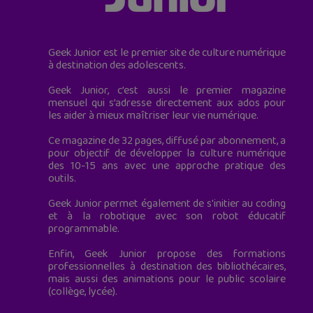
Geek Junior est le premier site de culture numérique
à destination des adolescents.
Geek Junior, c’est aussi le premier magazine
mensuel qui s’adresse directement aux ados pour
les aider à mieux maîtriser leur vie numérique.
Ce magazine de 32 pages, diffusé par abonnement, a
pour objectif de développer la culture numérique
des 10-15 ans avec une approche pratique des
outils.
Geek Junior permet également de s'initier au coding
et à la robotique avec son robot éducatif
programmable.
Enfin, Geek Junior propose des formations
professionnelles à destination des bibliothécaires,
mais aussi des animations pour le public scolaire
(collège, lycée).