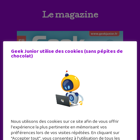
Le magazine
Geek Junior utilise des cookies (sans pépites de
chocolat)
Nous utilisons des cookies sur ce site afin de vous offrir
l'expérience la plus pertinente en mémorisant vos
préférences lors de vos visites répétées. En cliquant sur
"Accepter tout", vous consentez à l'utilisation de tous les