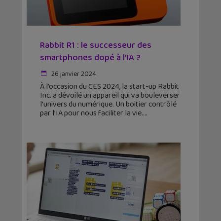
Rabbit R1 : le successeur des
smartphones dopé à l’IA ?
26 janvier 2024
À l’occasion du CES 2024, la start-up Rabbit
Inc. a dévoilé un appareil qui va bouleverser
l’univers du numérique. Un boitier contrôlé
par l’IA pour nous faciliter la vie.