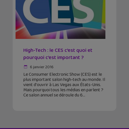
High-Tech : le CES c’est quoi et
pourquoi c’est important ?
6 janvier 2016
Le Consumer Electronic Show (CES) est le
plus important salon high-tech au monde. Il
vient d'ouvrir à Las Vegas aux États-Unis.
Mais pourquoi tous les médias en parlent ?
Ce salon annuel se déroule du 6