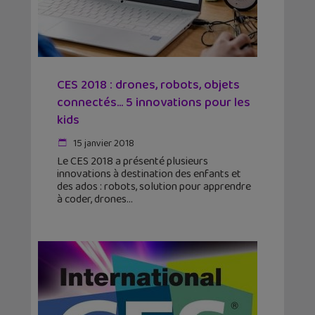
CES 2018 : drones, robots, objets
connectés… 5 innovations pour les
kids
15 janvier 2018
Le CES 2018 a présenté plusieurs
innovations à destination des enfants et
des ados : robots, solution pour apprendre
à coder, drones