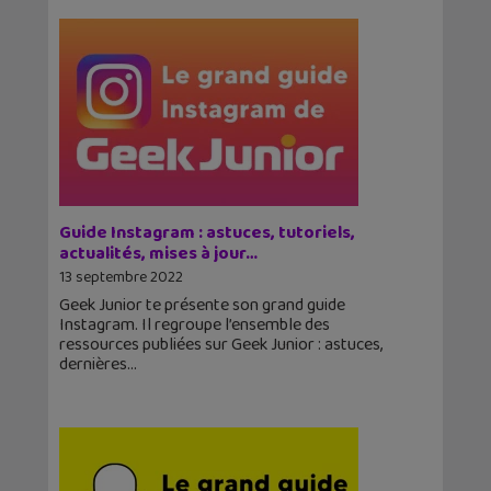
Guide Instagram : astuces, tutoriels,
actualités, mises à jour…
13 septembre 2022
Geek Junior te présente son grand guide
Instagram. Il regroupe l’ensemble des
ressources publiées sur Geek Junior : astuces,
dernières