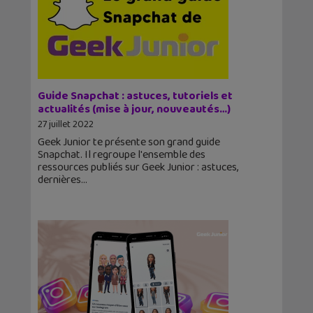
Guide Snapchat : astuces, tutoriels et
actualités (mise à jour, nouveautés…)
27 juillet 2022
Geek Junior te présente son grand guide
Snapchat. Il regroupe l'ensemble des
ressources publiés sur Geek Junior : astuces,
dernières