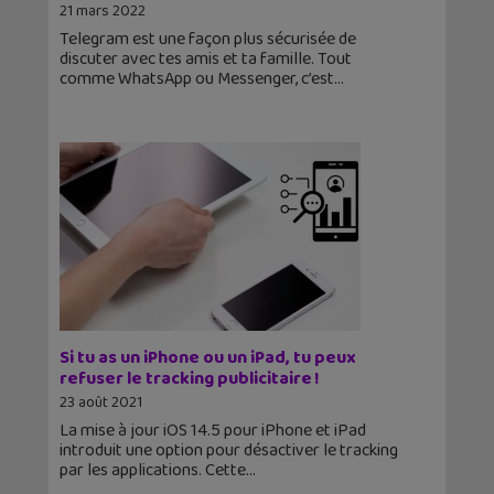
21 mars 2022
Telegram est une façon plus sécurisée de
discuter avec tes amis et ta famille. Tout
comme WhatsApp ou Messenger, c’est
Si tu as un iPhone ou un iPad, tu peux
refuser le tracking publicitaire !
23 août 2021
La mise à jour iOS 14.5 pour iPhone et iPad
introduit une option pour désactiver le tracking
par les applications. Cette