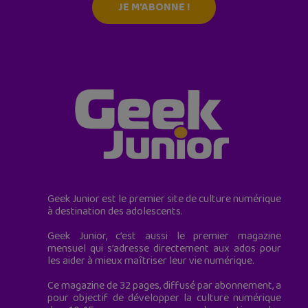
JE M'ABONNE !
Geek Junior est le premier site de culture numérique
à destination des adolescents.
Geek Junior, c’est aussi le premier magazine
mensuel qui s’adresse directement aux ados pour
les aider à mieux maîtriser leur vie numérique.
Ce magazine de 32 pages, diffusé par abonnement, a
pour objectif de développer la culture numérique