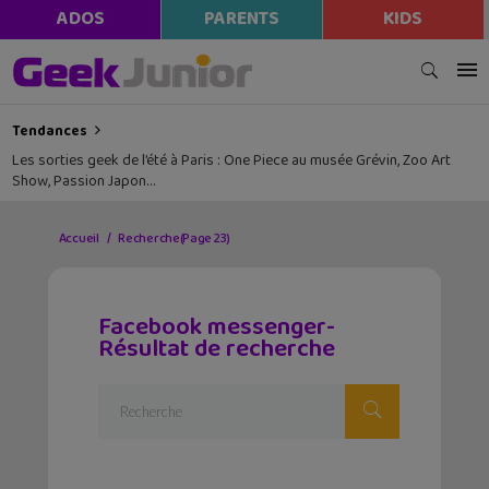
ADOS
PARENTS
KIDS
Tendances
Les sorties geek de l’été à Paris : One Piece au musée Grévin, Zoo Art
Show, Passion Japon…
Accueil
Recherche
(Page 23)
Facebook messenger-
Résultat de recherche