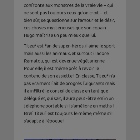
confronte aux monstres de la vraie vie – qui
ne sont pas toujours ceux qu’on croit – et
bien sûr, se questionne sur l’amour et le désir,
ces choses mystérieuses que son copain
Hugo maîtrise un peu mieux que lui.
Titeuf est fan de super-héros, il aime le sport
mais aussi les animaux, et surtout il adore
Ramatou, qui est devenue végétarienne.
Pour elle, il est même prêt à revoir le
contenu de son assiette ! En classe, Titeuf n’a
pas vraiment fait de progrès fulgurants mais
il a infiltré le conseil de classe en tant que
délégué et, qui sait, il aura peut-être enfin un
téléphone portable s’il s’améliore en maths !
Bref Titeuf est toujours le même, même s’il
s’adapte à l’époque !