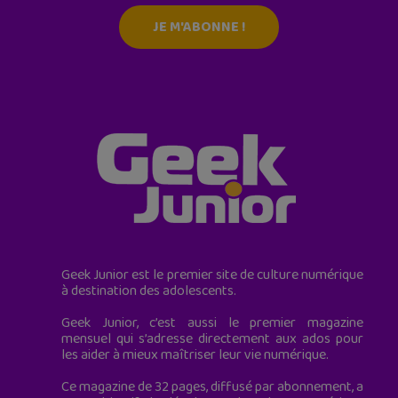
JE M'ABONNE !
Geek Junior est le premier site de culture numérique
à destination des adolescents.
Geek Junior, c’est aussi le premier magazine
mensuel qui s’adresse directement aux ados pour
les aider à mieux maîtriser leur vie numérique.
Ce magazine de 32 pages, diffusé par abonnement, a