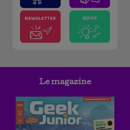
Le magazine