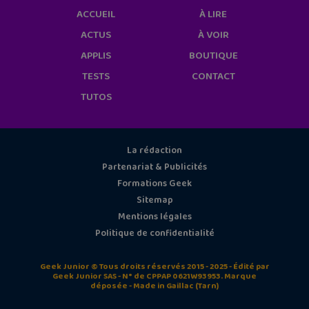
ACCUEIL
À LIRE
ACTUS
À VOIR
APPLIS
BOUTIQUE
TESTS
CONTACT
TUTOS
La rédaction
Partenariat & Publicités
Formations Geek
Sitemap
Mentions légales
Politique de confidentialité
Geek Junior © Tous droits réservés 2015 - 2025 - Édité par
Geek Junior SAS - N° de CPPAP 0621W93953. Marque
déposée - Made in Gaillac (Tarn)