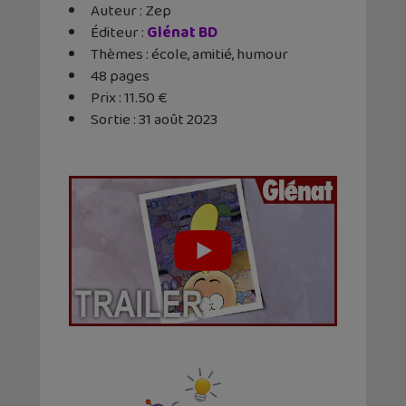
Auteur : Zep
Éditeur :
Glénat BD
Thèmes : école, amitié, humour
48 pages
Prix : 11.50 €
Sortie : 31 août 2023