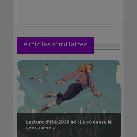
Articles similaires
Lecture d’été 2026 #6 : Là où danse le
vent, un be...