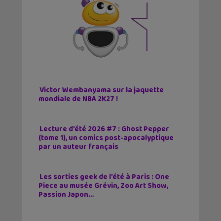
Victor Wembanyama sur la jaquette
mondiale de NBA 2K27 !
Lecture d’été 2026 #7 : Ghost Pepper
(tome 1), un comics post-apocalyptique
par un auteur français
Les sorties geek de l’été à Paris : One
Piece au musée Grévin, Zoo Art Show,
Passion Japon…