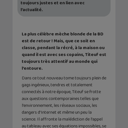
toujours justes et en lien avec
l’actualité.
La plus célèbre mèche blonde de la BD
est de retour ! Mais, que ce soit en
classe, pendant la récré, à la maison ou
quand il est avec ses copains, Titeuf est
toujours très attentif au monde qui
l’entoure.
Dans ce tout nouveau tome toujours plein de
gags ingénieux, tendres et totalement
connectés à notre époque, Titeuf se frotte
aux questions contemporaines telles que
l’environnement, les réseaux sociaux, les
dangers d’Internet et même un peu la
science. Il affronte la malédiction de l’appel
au tableau avec ses équations impossibles, se