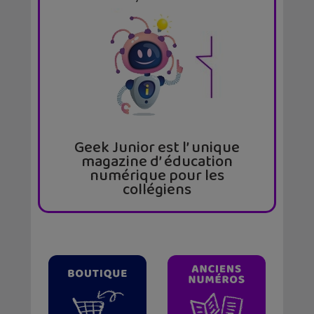
Geek Junior est l’ unique
magazine d’ éducation
numérique pour les
collégiens