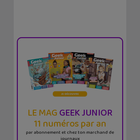
LE MAG
GEEK JUNIOR
11 numéros par an
par abonnement et chez ton marchand de
journaux