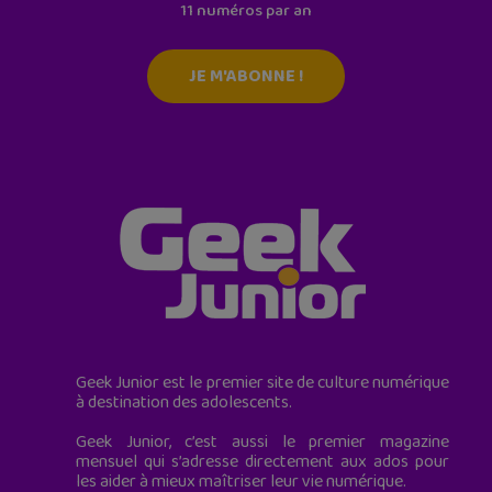
11 numéros par an
JE M'ABONNE !
Geek Junior est le premier site de culture numérique
à destination des adolescents.
Geek Junior, c’est aussi le premier magazine
mensuel qui s’adresse directement aux ados pour
les aider à mieux maîtriser leur vie numérique.