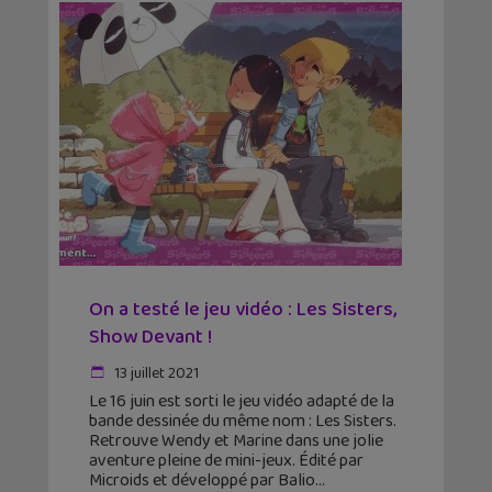
On a testé le jeu vidéo : Les Sisters,
Show Devant !
13 juillet 2021
Le 16 juin est sorti le jeu vidéo adapté de la
bande dessinée du même nom : Les Sisters.
Retrouve Wendy et Marine dans une jolie
aventure pleine de mini-jeux. Édité par
Microids et développé par Balio