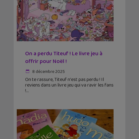
On a perdu Titeuf ! Le livre jeu à
offrir pour Noël !
8 décembre 2025
On te rassure, Titeuf n'est pas perdu ! Il
reviens dans un livre jeu qui va ravir les fans
!