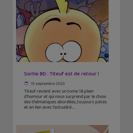
Sortie BD : Titeuf est de retour !
15 septembre 2023
Titeuf revient avec un tome 18 plein
d’humour et qui nous surprend par le choix
des thématiques abordées, toujours justes
et en lien avec l’actualité.