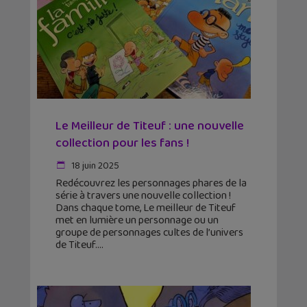
Le Meilleur de Titeuf : une nouvelle
collection pour les fans !
18 juin 2025
Redécouvrez les personnages phares de la
série à travers une nouvelle collection !
Dans chaque tome, Le meilleur de Titeuf
met en lumière un personnage ou un
groupe de personnages cultes de l’univers
de Titeuf.