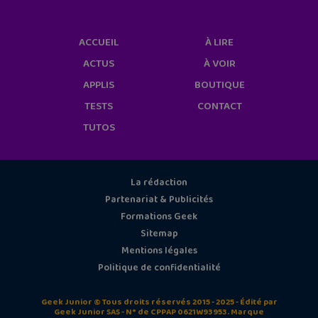
ACCUEIL
À LIRE
ACTUS
À VOIR
APPLIS
BOUTIQUE
TESTS
CONTACT
TUTOS
La rédaction
Partenariat & Publicités
Formations Geek
Sitemap
Mentions légales
Politique de confidentialité
Geek Junior © Tous droits réservés 2015 - 2025 - Édité par
Geek Junior SAS - N° de CPPAP 0621W93953. Marque