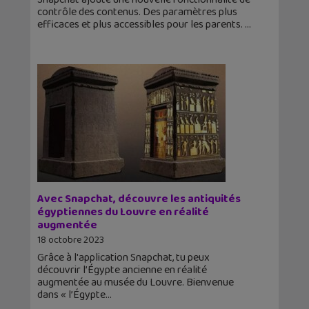
contrôle des contenus. Des paramètres plus
efficaces et plus accessibles pour les parents.
Avec Snapchat, découvre les antiquités
égyptiennes du Louvre en réalité
augmentée
18 octobre 2023
Grâce à l'application Snapchat, tu peux
découvrir l’Égypte ancienne en réalité
augmentée au musée du Louvre. Bienvenue
dans « l’Égypte