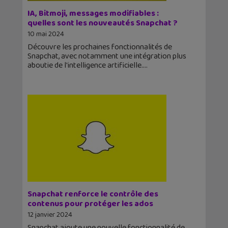
IA, Bitmoji, messages modifiables :
quelles sont les nouveautés Snapchat ?
10 mai 2024
Découvre les prochaines fonctionnalités de
Snapchat, avec notamment une intégration plus
aboutie de l'intelligence artificielle.
Snapchat renforce le contrôle des
contenus pour protéger les ados
12 janvier 2024
Snapchat ajoute une nouvelle fonctionnalité de