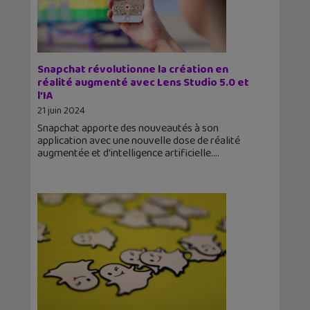
Snapchat révolutionne la création en
réalité augmenté avec Lens Studio 5.0 et
l’IA
21 juin 2024
Snapchat apporte des nouveautés à son
application avec une nouvelle dose de réalité
augmentée et d'intelligence artificielle.