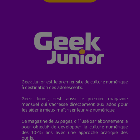
Geek Junior est le premier site de culture numérique
à destination des adolescents.
Geek Junior, c’est aussi le premier magazine
mensuel qui s’adresse directement aux ados pour
les aider à mieux maîtriser leur vie numérique.
Ce magazine de 32 pages, diffusé par abonnement, a
pour objectif de développer la culture numérique
des 10-15 ans avec une approche pratique des
outils.