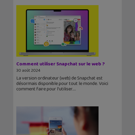
Comment utiliser Snapchat sur le web ?
30 août 2024
La version ordinateur (web) de Snapchat est
désormais disponible pour tout le monde. Voici
comment faire pour l’utiliser.