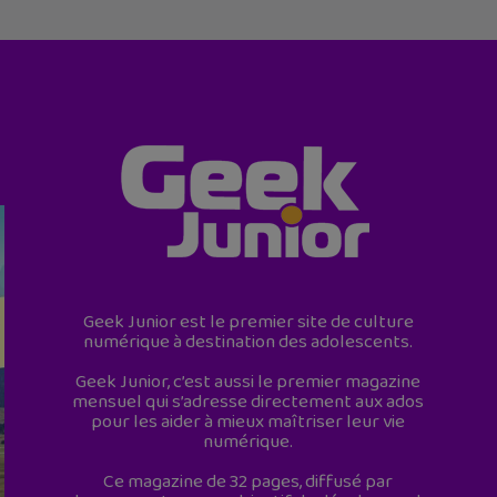
Geek Junior est le premier site de culture
numérique à destination des adolescents.
Geek Junior, c’est aussi le premier magazine
mensuel qui s’adresse directement aux ados
pour les aider à mieux maîtriser leur vie
numérique.
Ce magazine de 32 pages, diffusé par