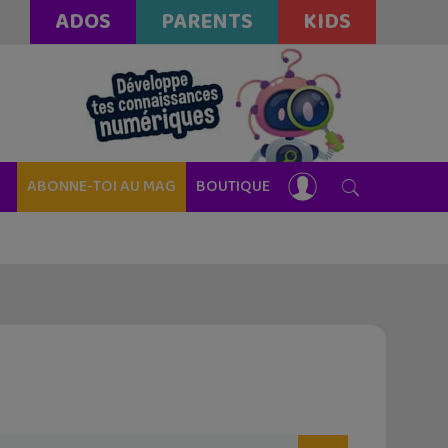
ADOS
PARENTS
KIDS
ABONNE-TOI AU MAG
BOUTIQUE