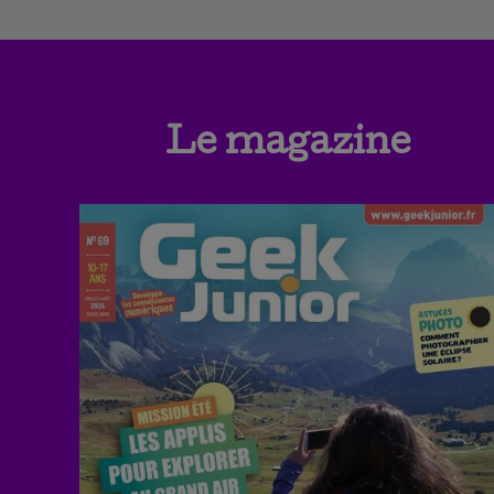
Le magazine