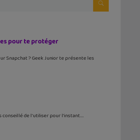
les pour te protéger
sur Snapchat ? Geek Junior te présente les
conseillé de l'utiliser pour l'instant.