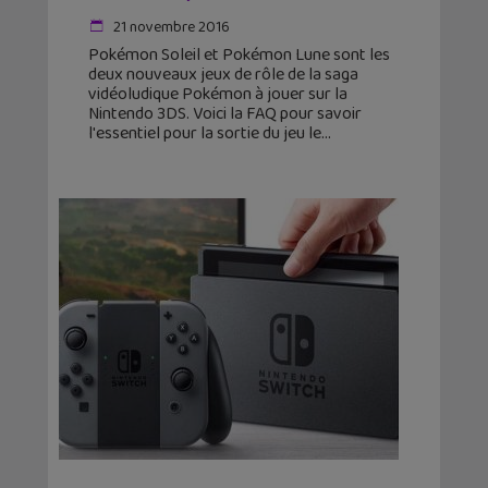
21 novembre 2016
Pokémon Soleil et Pokémon Lune sont les
deux nouveaux jeux de rôle de la saga
vidéoludique Pokémon à jouer sur la
Nintendo 3DS. Voici la FAQ pour savoir
l'essentiel pour la sortie du jeu le