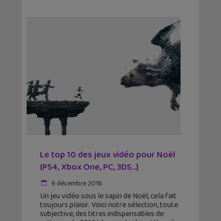
Le top 10 des jeux vidéo pour Noël
(PS4, Xbox One, PC, 3DS…)
9 décembre 2016
Un jeu vidéo sous le sapin de Noël, cela fait
toujours plaisir. Voici notre sélection, toute
subjective, des titres indispensables de