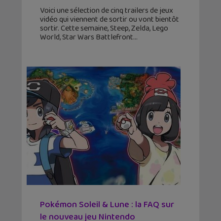
Voici une sélection de cinq trailers de jeux
vidéo qui viennent de sortir ou vont bientôt
sortir. Cette semaine, Steep, Zelda, Lego
World, Star Wars Battlefront
Pokémon Soleil & Lune : la FAQ sur
le nouveau jeu Nintendo