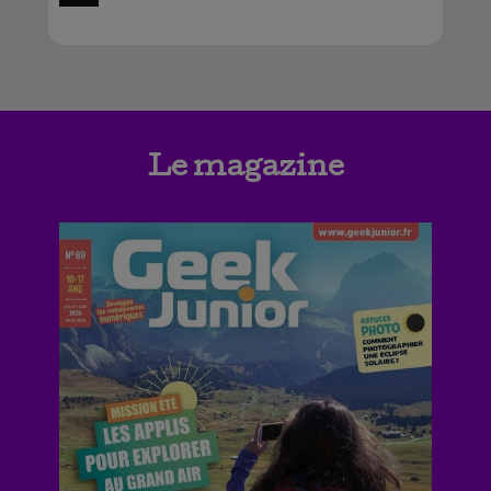
Le magazine