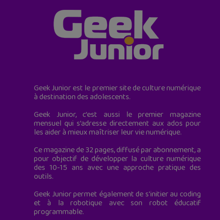
Geek Junior est le premier site de culture numérique
à destination des adolescents.
Geek Junior, c’est aussi le premier magazine
mensuel qui s’adresse directement aux ados pour
les aider à mieux maîtriser leur vie numérique.
Ce magazine de 32 pages, diffusé par abonnement, a
pour objectif de développer la culture numérique
des 10-15 ans avec une approche pratique des
outils.
Geek Junior permet également de s'initier au coding
et à la robotique avec son robot éducatif
programmable.