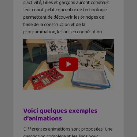
d’activité, filles et garçons auront construit
leur robot, petit concentré de technologie,
permettant de découvrir les principes de
base de la construction et de la
programmation, le tout en coopération.
Voici quelques exemples
d’animations
Différentes animations sont proposées. Une
description complète et les liens pour