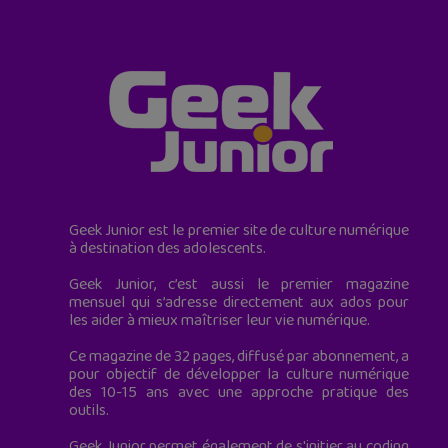
Geek Junior est le premier site de culture numérique
à destination des adolescents.
Geek Junior, c’est aussi le premier magazine
mensuel qui s’adresse directement aux ados pour
les aider à mieux maîtriser leur vie numérique.
Ce magazine de 32 pages, diffusé par abonnement, a
pour objectif de développer la culture numérique
des 10-15 ans avec une approche pratique des
outils.
Geek Junior permet également de s'initier au coding