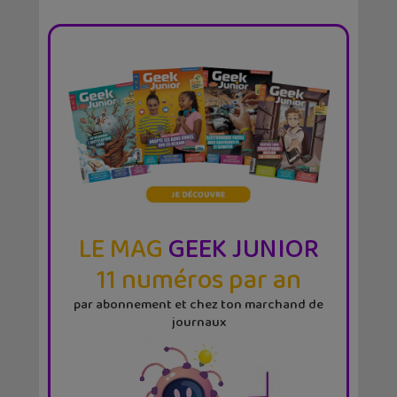
LE MAG
GEEK JUNIOR
11 numéros par an
par abonnement et chez ton marchand de
journaux