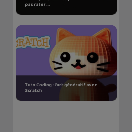
pas rater ...
Tuto Coding : l’art génératif avec
Scratch