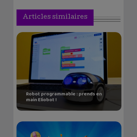
Articles similaires
Robot programmable : prends en
main Eliobot !