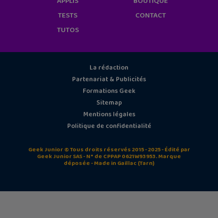
APPLIS
BOUTIQUE
TESTS
CONTACT
TUTOS
La rédaction
Partenariat & Publicités
Formations Geek
Sitemap
Mentions légales
Politique de confidentialité
Geek Junior © Tous droits réservés 2015 - 2025 - Édité par
Geek Junior SAS - N° de CPPAP 0621W93953. Marque
déposée - Made in Gaillac (Tarn)