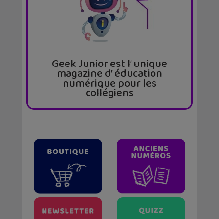
Geek Junior est l’ unique
magazine d’ éducation
numérique pour les
collégiens