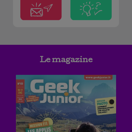
Le magazine