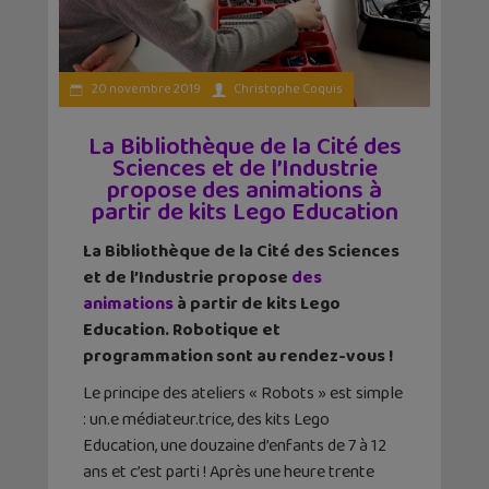
20 novembre 2019
Christophe Coquis
La Bibliothèque de la Cité des
Sciences et de l’Industrie
propose des animations à
partir de kits Lego Education
La Bibliothèque de la Cité des Sciences
et de l’Industrie propose
des
animations
à partir de kits Lego
Education. Robotique et
programmation sont au rendez-vous !
Le principe des ateliers « Robots » est simple
: un.e médiateur.trice, des kits Lego
Education, une douzaine d’enfants de 7 à 12
ans et c’est parti ! Après une heure trente