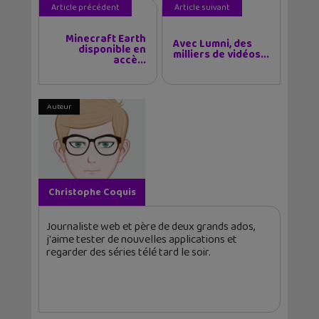
Article précédent
Article suivant
Minecraft Earth
Avec Lumni, des
disponible en
milliers de vidéos...
accè...
Auteur
Christophe Coquis
Journaliste web et père de deux grands ados,
j'aime tester de nouvelles applications et
regarder des séries télé tard le soir.