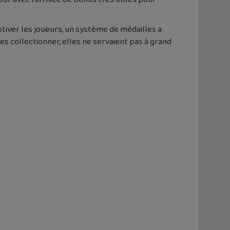
iver les joueurs, un système de médailles a
es collectionner, elles ne servaient pas à grand