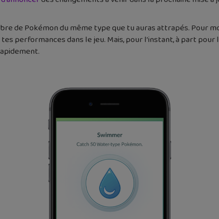
bre de Pokémon du même type que tu auras attrapés. Pour mot
tes performances dans le jeu. Mais, pour l’instant, à part pour l
 rapidement.