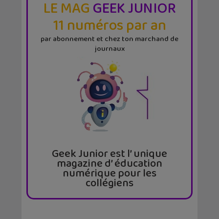
LE MAG
GEEK JUNIOR
11 numéros par an
par abonnement et chez ton marchand de
journaux
Geek Junior est l’ unique
magazine d’ éducation
numérique pour les
collégiens