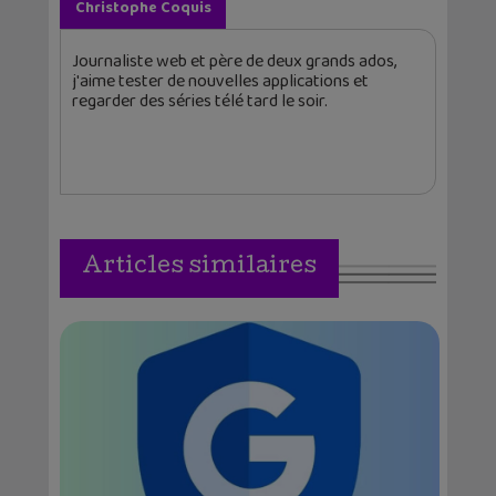
Christophe Coquis
Journaliste web et père de deux grands ados,
j'aime tester de nouvelles applications et
regarder des séries télé tard le soir.
Articles similaires