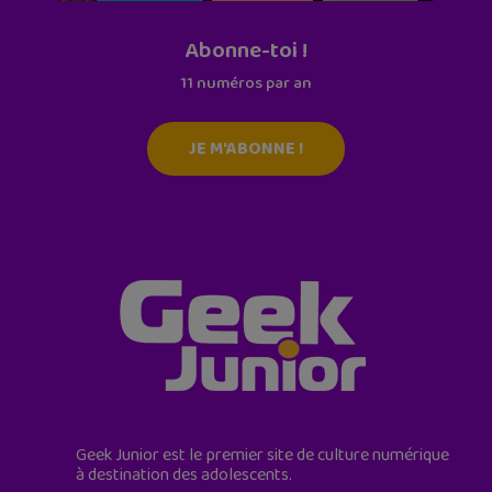
Abonne-toi !
11 numéros par an
JE M'ABONNE !
Geek Junior est le premier site de culture numérique
à destination des adolescents.