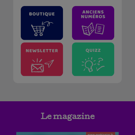
Le magazine