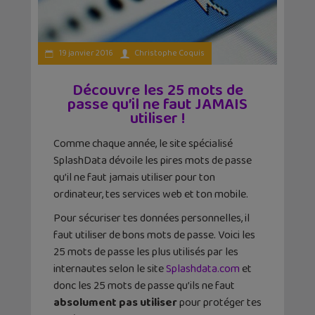
19 janvier 2016
Christophe Coquis
Découvre les 25 mots de
passe qu’il ne faut JAMAIS
utiliser !
Comme chaque année, le site spécialisé
SplashData dévoile les pires mots de passe
qu’il ne faut jamais utiliser pour ton
ordinateur, tes services web et ton mobile.
Pour sécuriser tes données personnelles, il
faut utiliser de bons mots de passe. Voici les
25 mots de passe les plus utilisés par les
internautes selon le site
Splashdata.com
et
donc les 25 mots de passe qu’ils ne faut
absolument pas utiliser
pour protéger tes