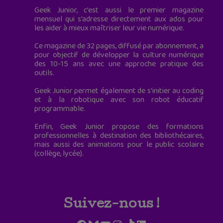
Geek Junior, c’est aussi le premier magazine
mensuel qui s’adresse directement aux ados pour
les aider à mieux maîtriser leur vie numérique.
Ce magazine de 32 pages, diffusé par abonnement, a
pour objectif de développer la culture numérique
des 10-15 ans avec une approche pratique des
outils.
Geek Junior permet également de s'initier au coding
et à la robotique avec son robot éducatif
programmable.
Enfin, Geek Junior propose des formations
professionnelles à destination des bibliothécaires,
mais aussi des animations pour le public scolaire
(collège, lycée).
Suivez-nous !