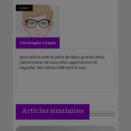
Auteur
Christophe Coquis
Journaliste web et père de deux grands ados,
j'aime tester de nouvelles applications et
regarder des séries télé tard le soir.
Articles similaires