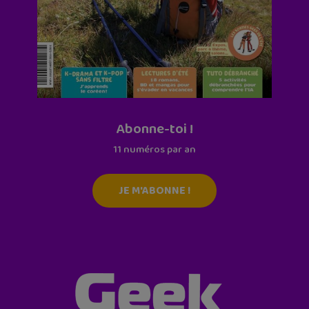
Abonne-toi !
11 numéros par an
JE M'ABONNE !