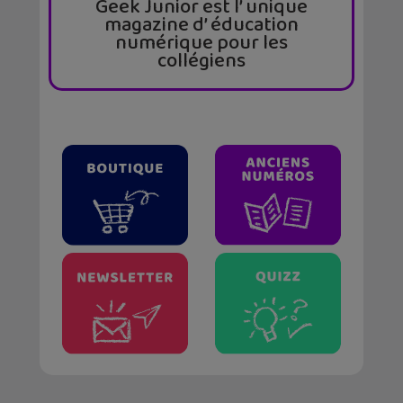
Geek Junior est l’ unique
magazine d’ éducation
numérique pour les
collégiens