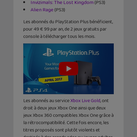
Invizimals: The Lost Kingdom
(PS3)
Alien Rage
(PS3)
Les abonnés du PlayStation Plus bénéficient,
pour 49 € 99 par an, de 2 jeux gratuits par
console à télécharger tous les mois.
Les abonnés au service
Xbox Live Gold
, ont
droit à deux jeux Xbox One ainsi que deux
jeux Xbox 360 compatibles Xbox One grâce à
la rétrocompatibilité. Cette fois encore, les
titres proposés sont plutôt violents et