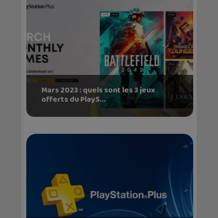
Mars 2023 : quels sont les 3 jeux
offerts du PlayS...