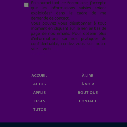
En soumettant ce formulaire, j’accepte
que les informations saisies soient
exploitées* dans le cadre de ma
demande de contact.
Vous pouvez vous désabonner à tout
moment en cliquant sur le lien en bas de
page de nos emails. Pour obtenir plus
d'informations sur nos pratiques de
confidentialité, rendez-vous sur notre
site web
geekjunior.fr/informations-
cookies/
ACCUEIL
À LIRE
ACTUS
À VOIR
APPLIS
BOUTIQUE
TESTS
CONTACT
TUTOS