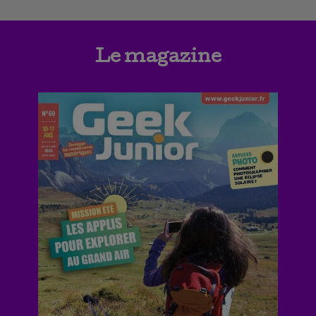
Le magazine