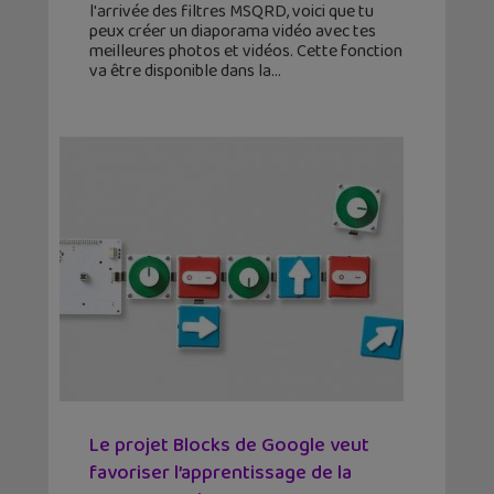
l'arrivée des filtres MSQRD, voici que tu
peux créer un diaporama vidéo avec tes
meilleures photos et vidéos. Cette fonction
va être disponible dans la
Le projet Blocks de Google veut
favoriser l’apprentissage de la