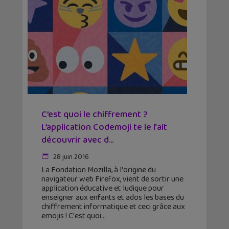
C’est quoi le chiffrement ?
L’application Codemoji te le fait
découvrir avec d...
28 juin 2016
La Fondation Mozilla, à l'origine du
navigateur web Firefox, vient de sortir une
application éducative et ludique pour
enseigner aux enfants et ados les bases du
chiffrement informatique et ceci grâce aux
emojis ! C'est quoi