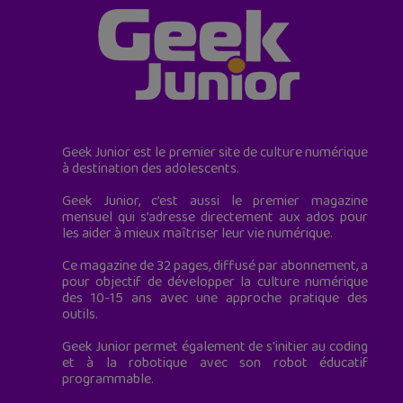
Geek Junior est le premier site de culture numérique
à destination des adolescents.
Geek Junior, c’est aussi le premier magazine
mensuel qui s’adresse directement aux ados pour
les aider à mieux maîtriser leur vie numérique.
Ce magazine de 32 pages, diffusé par abonnement, a
pour objectif de développer la culture numérique
des 10-15 ans avec une approche pratique des
outils.
Geek Junior permet également de s'initier au coding
et à la robotique avec son robot éducatif
programmable.