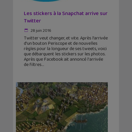
Les stickers à la Snapchat arrive sur
Twitter
28 juin 2016
Twitter veut changer, et vite. Après l’arrivée
d’un bouton Periscope et de nouvelles
règles pour la longueur de ses tweets, voici
que débarquent les stickers sur les photos.
Après que Facebook ait annoncé l'arrivée
de filtres