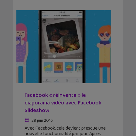
Facebook « réinvente » le
diaporama vidéo avec Facebook
Slideshow
28 juin 2016
Avec Facebook, cela devient presque une
nouvelle fonctionnalité par jour. Après