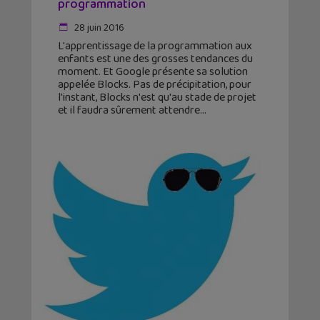
programmation
28 juin 2016
L'apprentissage de la programmation aux
enfants est une des grosses tendances du
moment. Et Google présente sa solution
appelée Blocks. Pas de précipitation, pour
l'instant, Blocks n'est qu'au stade de projet
et il faudra sûrement attendre