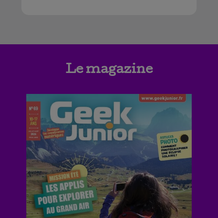
Le magazine