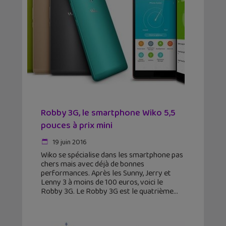
Robby 3G, le smartphone Wiko 5,5
pouces à prix mini
19 juin 2016
Wiko se spécialise dans les smartphone pas
chers mais avec déjà de bonnes
performances. Après les Sunny, Jerry et
Lenny 3 à moins de 100 euros, voici le
Robby 3G. Le Robby 3G est le quatrième