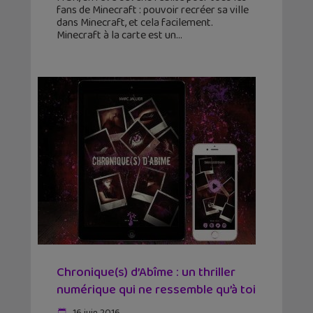
fans de Minecraft : pouvoir recréer sa ville
dans Minecraft, et cela facilement.
Minecraft à la carte est un
Chronique(s) d’Abîme : un thriller
numérique qui ne ressemble qu’à toi