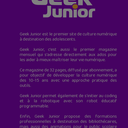
Geek Junior est le premier site de culture numérique
à destination des adolescents.
Geek Junior, c’est aussi le premier magazine
mensuel qui s’adresse directement aux ados pour
les aider à mieux maîtriser leur vie numérique.
Ce magazine de 32 pages, diffusé par abonnement, a
pour objectif de développer la culture numérique
des 10-15 ans avec une approche pratique des
outils.
Geek Junior permet également de s'initier au coding
et à la robotique avec son robot éducatif
programmable.
Enfin, Geek Junior propose des formations
professionnelles à destination des bibliothécaires,
mais aussi des animations pour le public scolaire