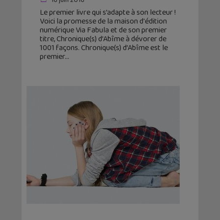
16 juin 2016
Le premier livre qui s’adapte à son lecteur !
Voici la promesse de la maison d'édition
numérique Via Fabula et de son premier
titre, Chronique(s) d’Abîme à dévorer de
1001 façons. Chronique(s) d’Abîme est le
premier