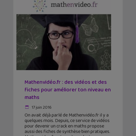
Mathenvidéo.fr : des vidéos et des
fiches pour améliorer ton niveau en
maths
17 juin 2016
On avait déjà parlé de Mathenvidéo.fr il y a
quelques mois. Depuis, ce service de vidéos
pour devenir un crack en maths propose
aussi des fiches de synthèse bien pratiques.