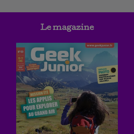
Le magazine