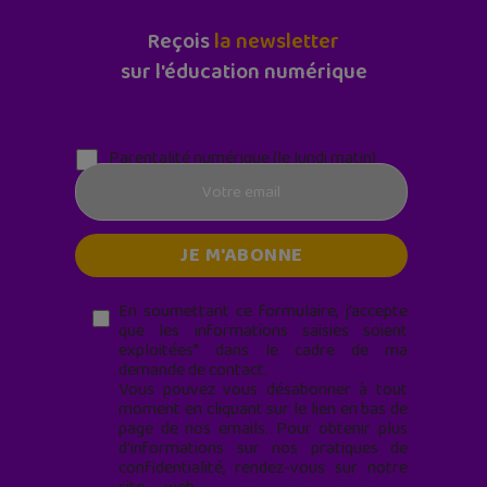
Reçois
la newsletter
sur l'éducation numérique
Parentalité numérique (le lundi matin)
En soumettant ce formulaire, j’accepte
que les informations saisies soient
exploitées* dans le cadre de ma
demande de contact.
Vous pouvez vous désabonner à tout
moment en cliquant sur le lien en bas de
page de nos emails. Pour obtenir plus
d'informations sur nos pratiques de
confidentialité, rendez-vous sur notre