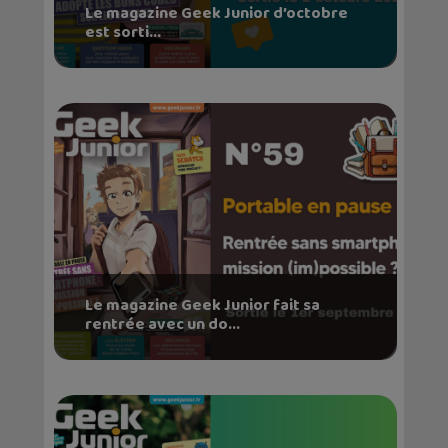
Le magazine Geek Junior d’octobre
est sorti...
Le magazine Geek Junior fait sa
rentrée avec un do...