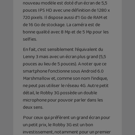
nouveau modèle est doté d’un écran de 5,5
pouces IPS HD avec une définition de 1280 x
720 pixels. Il dispose aussi d’1 Go de RAM et
de 16 Go de stockage. La caméra est de
bonne qualité avec 8 Mp et de 5 Mp pour les
selfies.
En fait, c’est sensiblement l’équivalent du
Lenny 3 mais avec un écran plus grand (5,5
pouces au lieu de 5 pouces). A noter que ce
smartphone fonctionne sous Android 6.0
Marshmallow et, comme son nom l’indique,
ne peut pas utiliser le réseau 4G. Autre petit
détail, le Robby 3G possède un double
microphone pour pouvoir parler dans les
deux sens.
Pour ceux qui préfèrent un grand écran pour
un petit prix, le Robby 3G est un bon
investissement, notamment pour un premier