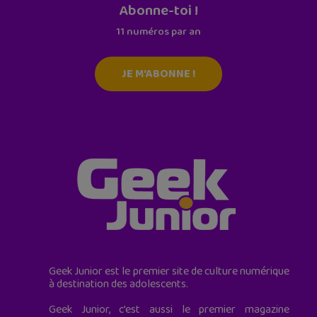
Abonne-toi !
11 numéros par an
JE M'ABONNE !
Geek Junior est le premier site de culture numérique
à destination des adolescents.
Geek Junior, c’est aussi le premier magazine