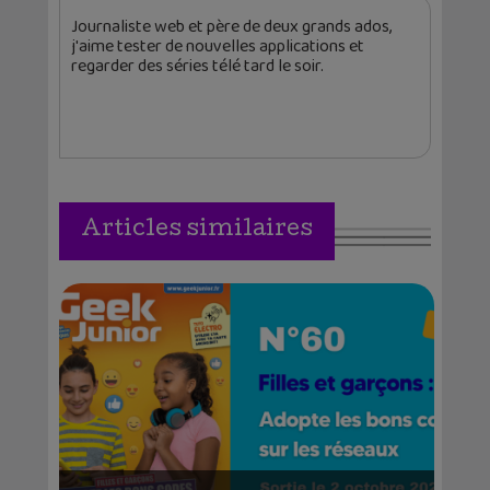
Journaliste web et père de deux grands ados,
j'aime tester de nouvelles applications et
regarder des séries télé tard le soir.
Articles similaires