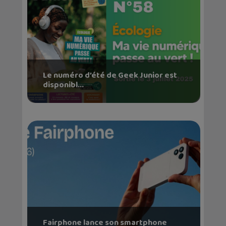
Le numéro d’été de Geek Junior est
disponibl...
Fairphone lance son smartphone