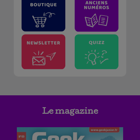
Le magazine