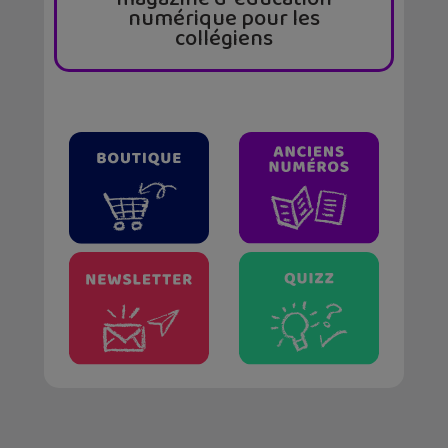
numérique pour les
collégiens