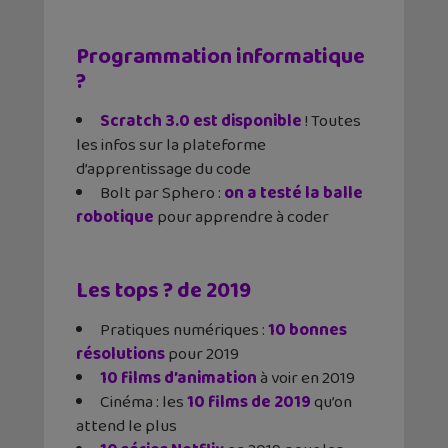
Programmation informatique
?
Scratch 3.0 est disponible
! Toutes
les infos sur la plateforme
d’apprentissage du code
Bolt par Sphero :
on a testé la balle
robotique
pour apprendre à coder
Les tops ? de 2019
Pratiques numériques :
10 bonnes
résolutions
pour 2019
10 films d’animation
à voir en 2019
Cinéma : les
10 films de 2019
qu’on
attend le plus