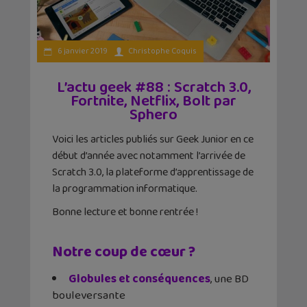
6 janvier 2019
Christophe Coquis
L’actu geek #88 : Scratch 3.0,
Fortnite, Netflix, Bolt par
Sphero
Voici les articles publiés sur Geek Junior en ce
début d’année avec notamment l’arrivée de
Scratch 3.0, la plateforme d’apprentissage de
la programmation informatique.
Bonne lecture et bonne rentrée !
Notre coup de cœur ?
Globules et conséquences
, une BD
bouleversante