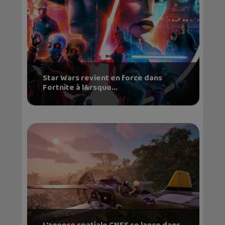
Star Wars revient en force dans
Fortnite à l&rsquo...