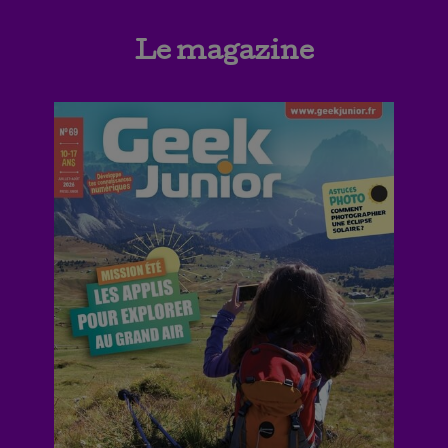
Le magazine