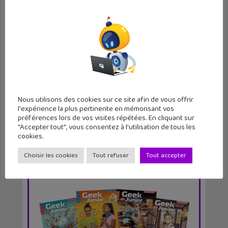
Sortie de l’artbook officiel L’art et la
cré...
Nous utilisons des cookies sur ce site afin de vous offrir
l'expérience la plus pertinente en mémorisant vos
préférences lors de vos visites répétées. En cliquant sur
"Accepter tout", vous consentez à l'utilisation de tous les
cookies.
Choisir les cookies
Tout refuser
Tout accepter