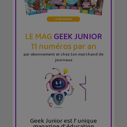
LE MAG
GEEK JUNIOR
11 numéros par an
par abonnement et chez ton marchand de
journaux
Geek Junior est l’ unique
magazine d’ éducation