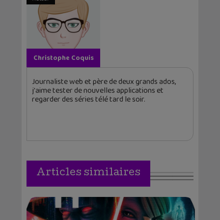
Christophe Coquis
Journaliste web et père de deux grands ados,
j'aime tester de nouvelles applications et
regarder des séries télé tard le soir.
Articles similaires