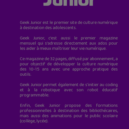
Geek Junior est le premier site de culture numérique
à destination des adolescents.
Geek Junior, c’est aussi le premier magazine
mensuel qui s’adresse directement aux ados pour
les aider à mieux maîtriser leur vie numérique.
Ce magazine de 32 pages, diffusé par abonnement, a
pour objectif de développer la culture numérique
des 10-15 ans avec une approche pratique des
outils.
Geek Junior permet également de s'initier au coding
et à la robotique avec son robot éducatif
programmable.
Enfin, Geek Junior propose des formations
professionnelles à destination des bibliothécaires,
mais aussi des animations pour le public scolaire
(collège, lycée).