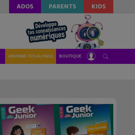
ADOS
PARENTS
KIDS
ABONNE-TOI AU MAG
BOUTIQUE