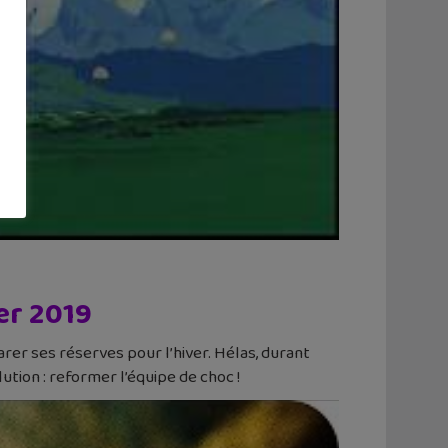
er 2019
rer ses réserves pour l’hiver. Hélas, durant
ution : reformer l’équipe de choc !