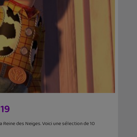
019
Reine des Neiges. Voici une sélection de 10