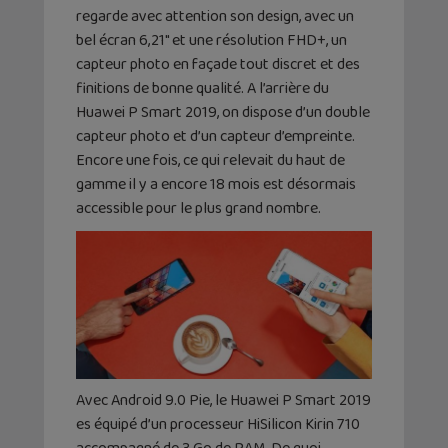
regarde avec attention son design, avec un
bel écran 6,21″ et une résolution FHD+, un
capteur photo en façade tout discret et des
finitions de bonne qualité. A l’arrière du
Huawei P Smart 2019, on dispose d’un double
capteur photo et d’un capteur d’empreinte.
Encore une fois, ce qui relevait du haut de
gamme il y a encore 18 mois est désormais
accessible pour le plus grand nombre.
Avec Android 9.0 Pie, le Huawei P Smart 2019
es équipé d’un processeur HiSilicon Kirin 710