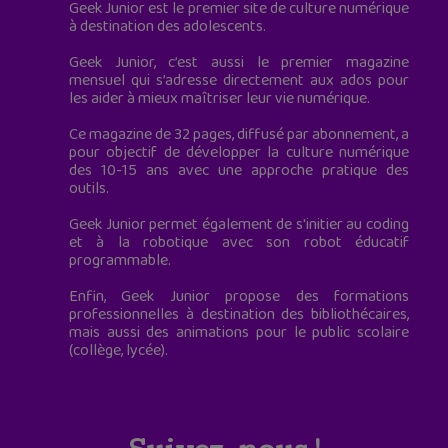
Geek Junior est le premier site de culture numérique
à destination des adolescents.
Geek Junior, c’est aussi le premier magazine
mensuel qui s’adresse directement aux ados pour
les aider à mieux maîtriser leur vie numérique.
Ce magazine de 32 pages, diffusé par abonnement, a
pour objectif de développer la culture numérique
des 10-15 ans avec une approche pratique des
outils.
Geek Junior permet également de s'initier au coding
et à la robotique avec son robot éducatif
programmable.
Enfin, Geek Junior propose des formations
professionnelles à destination des bibliothécaires,
mais aussi des animations pour le public scolaire
(collège, lycée).