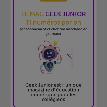
LE MAG
GEEK JUNIOR
11 numéros par an
par abonnement et chez ton marchand de
journaux
Geek Junior est l’ unique
magazine d’ éducation
numérique pour les
collégiens