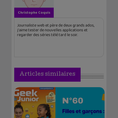
Christophe Coquis
Journaliste web et père de deux grands ados,
j'aime tester de nouvelles applications et
regarder des séries télé tard le soir.
Articles similaires