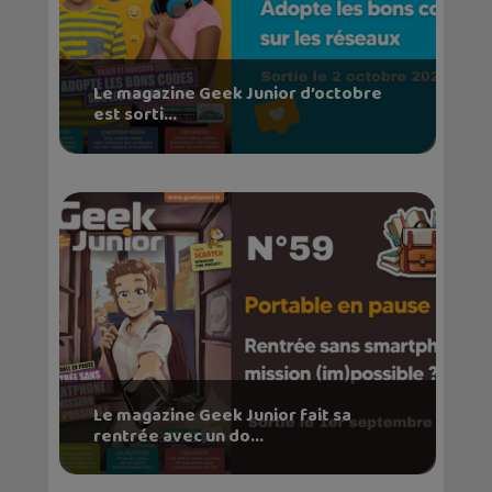
Le magazine Geek Junior d’octobre
est sorti...
Le magazine Geek Junior fait sa
rentrée avec un do...