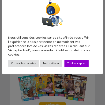
Fairphone lance son smartphone
sixième génération...
Nous utilisons des cookies sur ce site afin de vous offrir
l'expérience la plus pertinente en mémorisant vos
préférences lors de vos visites répétées. En cliquant sur
"Accepter tout", vous consentez à l'utilisation de tous les
cookies.
Choisir les cookies
Tout refuser
Tout accepter