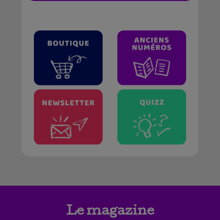
Le magazine