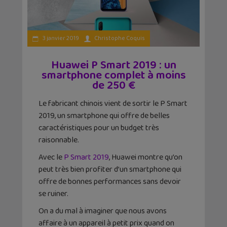
3 janvier 2019
Christophe Coquis
Huawei P Smart 2019 : un
smartphone complet à moins
de 250 €
Le fabricant chinois vient de sortir le P Smart
2019, un smartphone qui offre de belles
caractéristiques pour un budget très
raisonnable.
Avec le
P Smart 2019
, Huawei montre qu’on
peut très bien profiter d’un smartphone qui
offre de bonnes performances sans devoir
se ruiner.
On a du mal à imaginer que nous avons
affaire à un appareil à petit prix quand on