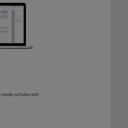
n mode collaboratif.