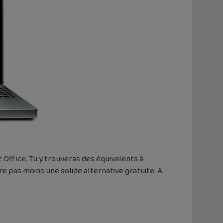
 Office. Tu y trouveras des équivalents à
e pas moins une solide alternative gratuite. A