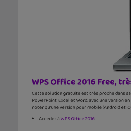
WPS Office 2016 Free, tr
Cette solution gratuite est très proche dans sa
PowerPoint, Excel et Word, avec une version en 
noter qu’une version pour mobile (Android et iO
Accéder à
WPS Office 2016