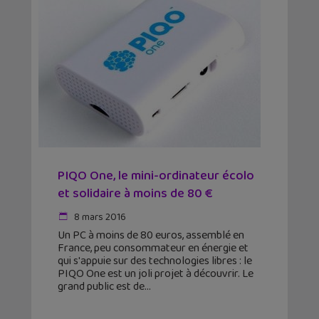
PIQO One, le mini-ordinateur écolo
et solidaire à moins de 80 €
8 mars 2016
Un PC à moins de 80 euros, assemblé en
France, peu consommateur en énergie et
qui s'appuie sur des technologies libres : le
PIQO One est un joli projet à découvrir. Le
grand public est de