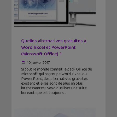
Quelles alternatives gratuites à
Word, Excel et PowerPoint
(Microsoft Office) ?
10 janvier 2017
Si tout le monde connait le pack Office de
Microsoft qui regroupe Word, Excel ou
PowerPoint, des alternatives gratuites
existent et elles sont de plus en plus
intéressantes ! Savoir utiliser une suite
bureautique est toujours