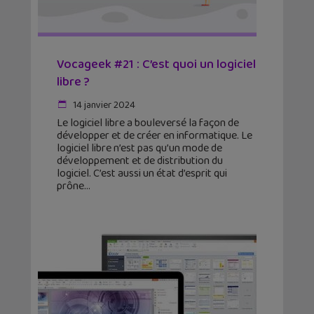
Vocageek #21 : C’est quoi un logiciel
libre ?
14 janvier 2024
Le logiciel libre a bouleversé la façon de
développer et de créer en informatique. Le
logiciel libre n’est pas qu’un mode de
développement et de distribution du
logiciel. C’est aussi un état d’esprit qui
prône