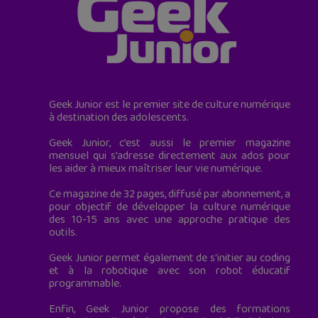
Geek Junior est le premier site de culture numérique
à destination des adolescents.
Geek Junior, c’est aussi le premier magazine
mensuel qui s’adresse directement aux ados pour
les aider à mieux maîtriser leur vie numérique.
Ce magazine de 32 pages, diffusé par abonnement, a
pour objectif de développer la culture numérique
des 10-15 ans avec une approche pratique des
outils.
Geek Junior permet également de s'initier au coding
et à la robotique avec son robot éducatif
programmable.
Enfin, Geek Junior propose des formations