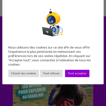
Le magazine
Nous utilisons des cookies sur ce site afin de vous offrir
l'expérience la plus pertinente en mémorisant vos
préférences lors de vos visites répétées. En cliquant sur
"Accepter tout", vous consentez à l'utilisation de tous les
cookies.
Choisir les cookies
Tout refuser
Tout accepter