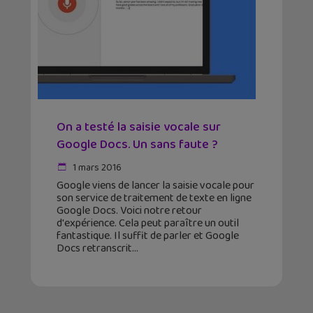
On a testé la saisie vocale sur
Google Docs. Un sans faute ?
1 mars 2016
Google viens de lancer la saisie vocale pour
son service de traitement de texte en ligne
Google Docs. Voici notre retour
d'expérience. Cela peut paraître un outil
fantastique. Il suffit de parler et Google
Docs retranscrit