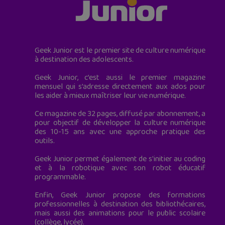
Geek Junior est le premier site de culture numérique
à destination des adolescents.
Geek Junior, c’est aussi le premier magazine
mensuel qui s’adresse directement aux ados pour
les aider à mieux maîtriser leur vie numérique.
Ce magazine de 32 pages, diffusé par abonnement, a
pour objectif de développer la culture numérique
des 10-15 ans avec une approche pratique des
outils.
Geek Junior permet également de s'initier au coding
et à la robotique avec son robot éducatif
programmable.
Enfin, Geek Junior propose des formations
professionnelles à destination des bibliothécaires,
mais aussi des animations pour le public scolaire
(collège, lycée).