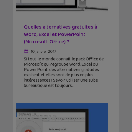
Quelles alternatives gratuites à
Word, Excel et PowerPoint
(Microsoft Office) ?
10 janvier 2017
Si tout le monde connait le pack Office de
Microsoft qui regroupe Word, Excel ou
PowerPoint, des alternatives gratuites
existent et elles sont de plus en plus
intéressantes ! Savoir utiliser une suite
bureautique est toujours