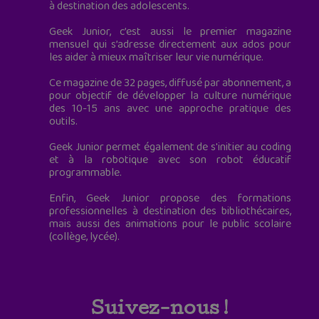
à destination des adolescents.
Geek Junior, c’est aussi le premier magazine
mensuel qui s’adresse directement aux ados pour
les aider à mieux maîtriser leur vie numérique.
Ce magazine de 32 pages, diffusé par abonnement, a
pour objectif de développer la culture numérique
des 10-15 ans avec une approche pratique des
outils.
Geek Junior permet également de s'initier au coding
et à la robotique avec son robot éducatif
programmable.
Enfin, Geek Junior propose des formations
professionnelles à destination des bibliothécaires,
mais aussi des animations pour le public scolaire
(collège, lycée).
Suivez-nous !