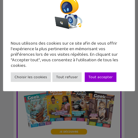
4 trucs et astuces cachées sur
l’application YouTu...
Nous utilisons des cookies sur ce site afin de vous offrir
l'expérience la plus pertinente en mémorisant vos
préférences lors de vos visites répétées. En cliquant sur
"Accepter tout", vous consentez à l'utilisation de tous les
cookies.
Choisir les cookies
Tout refuser
Tout accepter