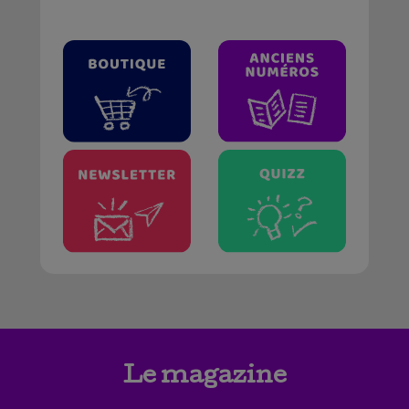
Le magazine