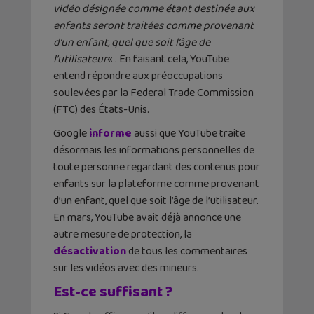
vidéo désignée comme étant destinée aux
enfants seront traitées comme provenant
d’un enfant, quel que soit l’âge de
l’utilisateur
« . En faisant cela, YouTube
entend répondre aux préoccupations
soulevées par la Federal Trade Commission
(FTC) des États-Unis.
Google
informe
aussi que YouTube traite
désormais les informations personnelles de
toute personne regardant des contenus pour
enfants sur la plateforme comme provenant
d’un enfant, quel que soit l’âge de l’utilisateur.
En mars, YouTube avait déjà annonce une
autre mesure de protection, la
désactivation
de tous les commentaires
sur les vidéos avec des mineurs.
Est-ce suffisant ?