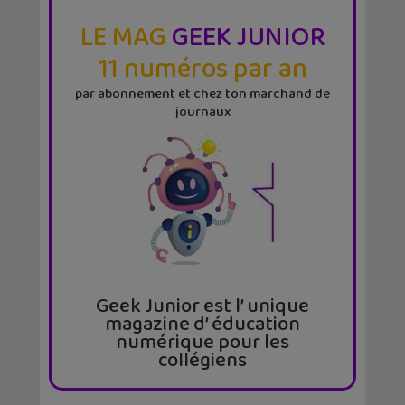
LE MAG
GEEK JUNIOR
11 numéros par an
par abonnement et chez ton marchand de
journaux
Geek Junior est l’ unique
magazine d’ éducation
numérique pour les
collégiens