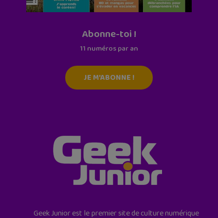
Abonne-toi !
11 numéros par an
JE M'ABONNE !
Geek Junior est le premier site de culture numérique