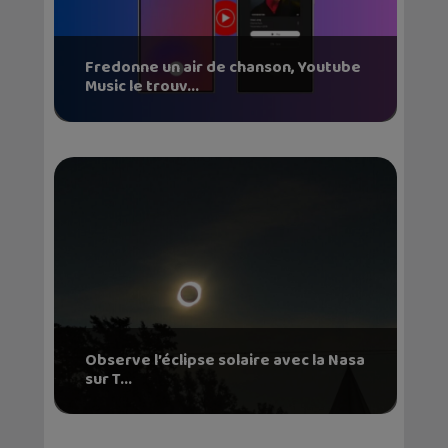
Fredonne un air de chanson, Youtube
Music le trouv...
Observe l’éclipse solaire avec la Nasa
sur T...