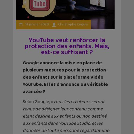
14 janvier 2020
Christophe Coquis
YouTube veut renforcer la
protection des enfants. Mais,
est-ce suffisant ?
Google annonce la mise en place de
plusieurs mesures pour la protection
des enfants sur la plateforme vidéo
YouTube. Effet d’annonce ou véritable
avancée ?
Selon Google, «
tous les créateurs seront
tenus de désigner leur contenu comme
étant destiné aux enfants ou non destiné
aux enfants dans YouTube Studio, et les
données de toute personne regardant une