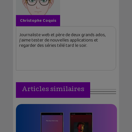
Christophe Coquis
Journaliste web et père de deux grands ados,
j'aime tester de nouvelles applications et
regarder des séries télé tard le soir.
Articles similaires