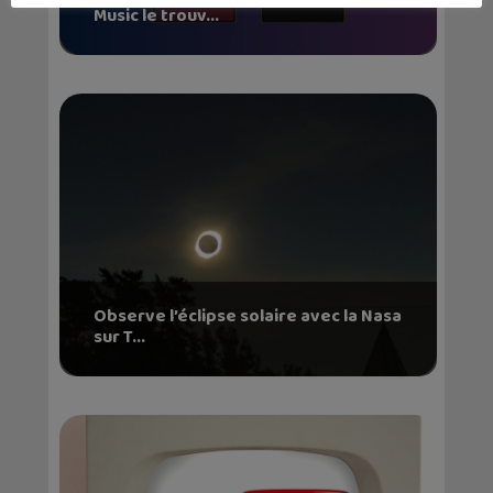
Music le trouv...
Observe l’éclipse solaire avec la Nasa
sur T...