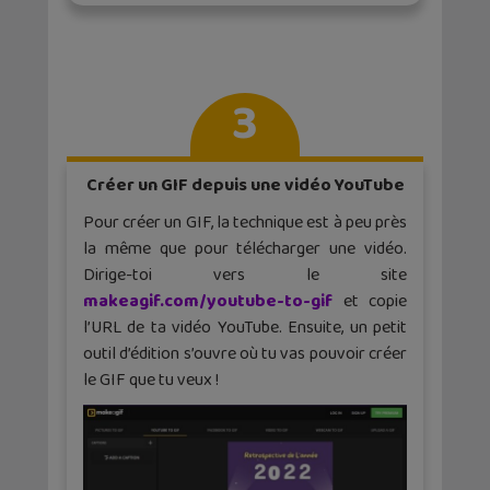
3
Créer un GIF depuis une vidéo YouTube
Pour créer un GIF, la technique est à peu près
la même que pour télécharger une vidéo.
Dirige-toi vers le site
makeagif.com/youtube-to-gif
et copie
l’URL de ta vidéo YouTube. Ensuite, un petit
outil d’édition s’ouvre où tu vas pouvoir créer
le GIF que tu veux !