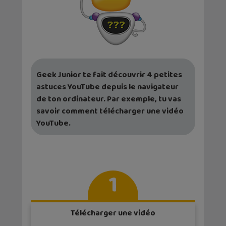
Geek Junior te fait découvrir 4 petites
astuces YouTube depuis le navigateur
de ton ordinateur. Par exemple, tu vas
savoir comment télécharger une vidéo
YouTube.
1
Télécharger une vidéo