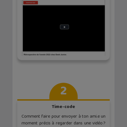
2
Time-code
Comment faire pour envoyer à ton ami.e un
moment précis à regarder dans une vidéo ?