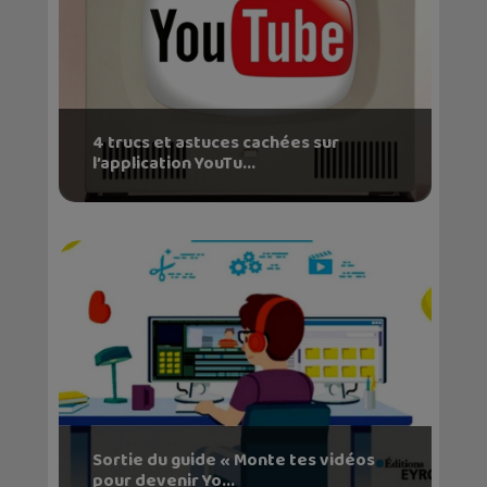
4 trucs et astuces cachées sur
l’application YouTu...
Sortie du guide « Monte tes vidéos
pour devenir Yo...