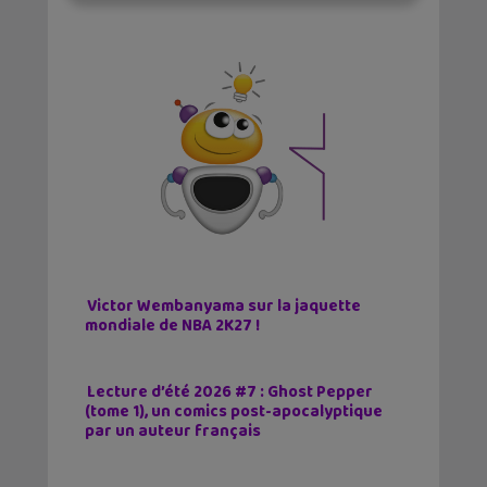
Victor Wembanyama sur la jaquette
mondiale de NBA 2K27 !
Lecture d’été 2026 #7 : Ghost Pepper
(tome 1), un comics post-apocalyptique
par un auteur français