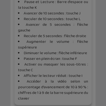
Pause et Lecture : Barre d’espace ou
la touche K
Avancer de 10 secondes : touche J
Reculer de 10 secondes : touche L
Avancer de 5 secondes : flèche
gauche
Reculer de 5 secondes : flèche droite
Augmenter le volume : flèche
supérieure
Diminuer le volume : flèche inférieure
Passer en plein écran : touche F
Activer ou masquer les sous-titres :
touche C
Afficher le lecteur réduit : touche I
Accéder à la vidéo selon un
pourcentage d’avancement de 10 à 90 % :
chiffres de 1 à 9 de la barre supérieure du
clavier