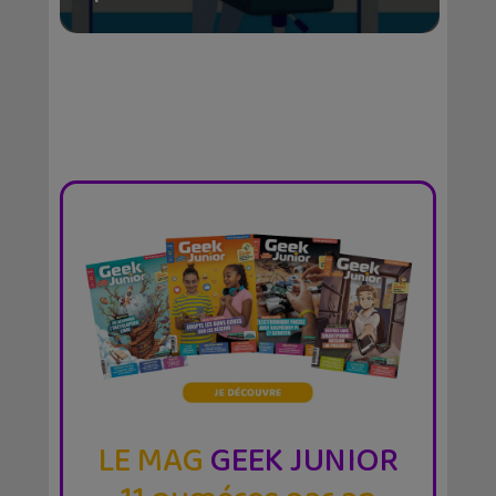
LE MAG
GEEK JUNIOR