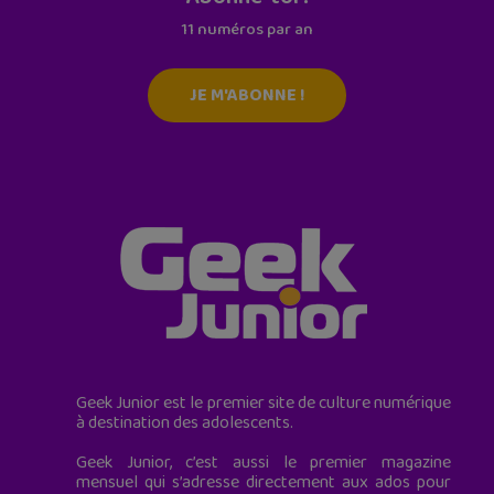
11 numéros par an
JE M'ABONNE !
Geek Junior est le premier site de culture numérique
à destination des adolescents.
Geek Junior, c’est aussi le premier magazine
mensuel qui s’adresse directement aux ados pour