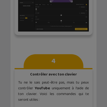
4
Contrôler avec ton clavier
Tu ne le sais peut-être pas, mais tu peux
contrôler
YouTube
uniquement à l’aide de
ton clavier. Voici les commandes qui te
seront utiles :