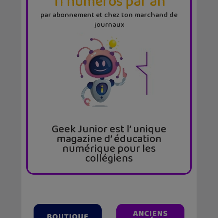
11 numéros par an
par abonnement et chez ton marchand de
journaux
Geek Junior est l’ unique
magazine d’ éducation
numérique pour les
collégiens