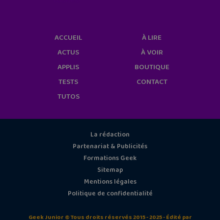
cookies/
ACCUEIL
À LIRE
ACTUS
À VOIR
APPLIS
BOUTIQUE
TESTS
CONTACT
TUTOS
La rédaction
Partenariat & Publicités
Formations Geek
Sitemap
Mentions légales
Politique de confidentialité
Geek Junior © Tous droits réservés 2015 - 2025 - Édité par