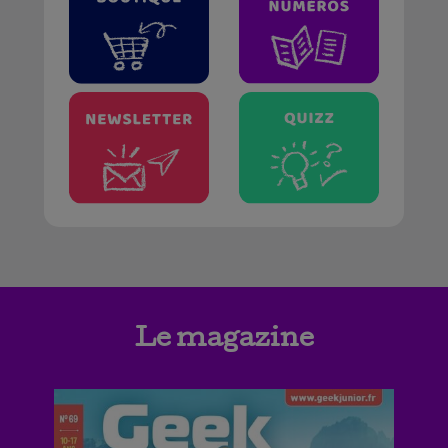
Le magazine