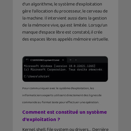
d’un algorithme, le système d’exploitation
gère l’allocation du processeur, le cerveau de
la machine. Il intervient aussi dans la gestion
de la mémoire vive, qui est limitée. Lorsqu’un
manque d’espace libre est constaté, il crée
des espaces libres appelés mémoire virtuelle.
Pour communiquer avec le système d’exploitation, les
informaticiens experts utilisent directement des lignes de
commande au format texte pour effectuer une opération.
Comment est constitué un système
d’exploitation ?
Kernel, shell, file system ou drivers… Derrière