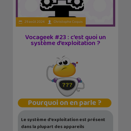
29 août 2024
Christophe Coquis
Vocageek #23 : c’est quoi un
système d’exploitation ?
Pourquoi on en parle ?
Le système d’exploitation est présent
dans la plupart des appareils