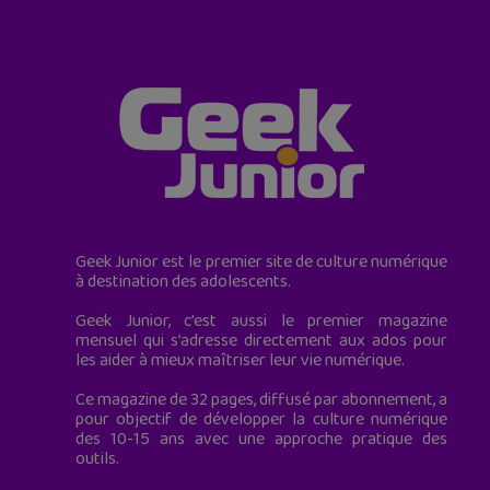
Geek Junior est le premier site de culture numérique
à destination des adolescents.
Geek Junior, c’est aussi le premier magazine
mensuel qui s’adresse directement aux ados pour
les aider à mieux maîtriser leur vie numérique.
Ce magazine de 32 pages, diffusé par abonnement, a
pour objectif de développer la culture numérique
des 10-15 ans avec une approche pratique des
outils.