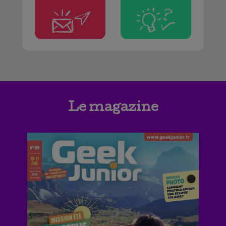
Le magazine