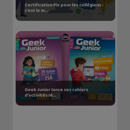
Certification Pix pour les collégiens :
c’est le m...
Geek Junior lance ses cahiers
d’activités IA...