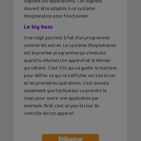
logiciels (ou applications). Ces logiciels
doivent être adaptés à ce système
d’exploitation pour fonctionner.
Le big boss
Il ne s’agit pas tout à fait d’un programme
comme les autres. Le système d’exploitation
est le premier programme qui s’exécute
quand tu allumes ton appareil et le dernier
qui s’éteint. C’est l’OS qui va guider la machine
pour définir ce qui va s’afficher sur ton écran
et les premières opérations. C’est ensuite
seulement que l’utilisateur va prendre la
main, pour ouvrir une application par
exemple. Bref, c’est un peu la tour de
contrôle de ton appareil.