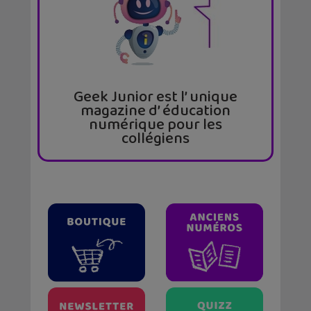
Geek Junior est l’ unique
magazine d’ éducation
numérique pour les
collégiens