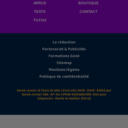
APPLIS
BOUTIQUE
TESTS
CONTACT
TUTOS
La rédaction
Partenariat & Publicités
Formations Geek
Sitemap
Mentions légales
Politique de confidentialité
Geek Junior © Tous droits réservés 2015 - 2025 - Édité par
Geek Junior SAS - N° de CPPAP 0621W93953. Marque
déposée - Made in Gaillac (Tarn)