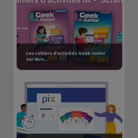
Les cahiers d’activités Geek Junior
sur l&rs...