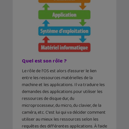
Quel est son rôle ?
Le rôle de l’OS est alors d’assurer le lien
entre les ressources matérielles de la
machine et les applications. Il va traduire les
demandes des applications pour utiliser les
ressources de disque dur, du
microprocesseur, du micro, du clavier, de la
caméra, etc. C’est lui qui va décider comment
utiliser au mieux les ressources selon les
requêtes des différentes applications. À l’aide