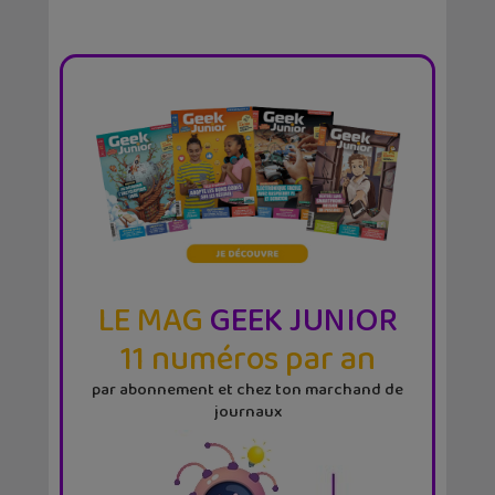
LE MAG
GEEK JUNIOR
11 numéros par an
par abonnement et chez ton marchand de
journaux