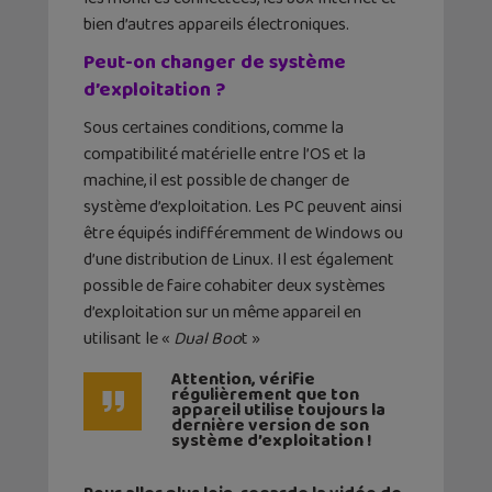
bien d’autres appareils électroniques.
Peut-on changer de système
d’exploitation ?
Sous certaines conditions, comme la
compatibilité matérielle entre l’OS et la
machine, il est possible de changer de
système d’exploitation. Les PC peuvent ainsi
être équipés indifféremment de Windows ou
d’une distribution de Linux. Il est également
possible de faire cohabiter deux systèmes
d’exploitation sur un même appareil en
utilisant le «
Dual Boo
t »
Attention, vérifie
régulièrement que ton
appareil utilise toujours la
dernière version de son
système d’exploitation !