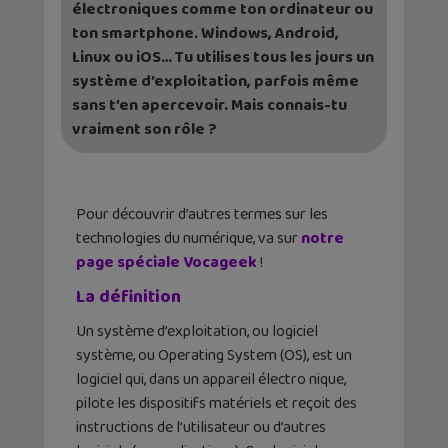
électroniques comme ton ordinateur ou
ton smartphone. Windows, Android,
Linux ou iOS… Tu utilises tous les jours un
système d’exploitation, parfois même
sans t’en apercevoir. Mais connais-tu
vraiment son rôle ?
Pour découvrir d’autres termes sur les
technologies du numérique, va sur
notre
page spéciale Vocageek
!
La définition
Un système d’exploitation, ou logiciel
système, ou Operating System (OS), est un
logiciel qui, dans un appareil électro nique,
pilote les dispositifs matériels et reçoit des
instructions de l’utilisateur ou d’autres