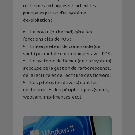
ces termes techniques se cachent les
principales parties d’un système
d’exploitation :
Le noyau (ou kernel) gère les
fonctions clés de l’OS ;
L’interpréteur de commande (ou
shell) permet de communiquer avec l’OS ;
Le système de fichier (ou file system)
s’occupe de la gestion de l’arborescence,
de la lecture et de l’écriture des fichiers ;
Les pilotes (ou drivers) sont les
gestionnaires des périphériques (souris,
webcam, imprimantes, etc.).