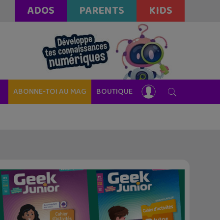
ADOS
PARENTS
KIDS
ABONNE-TOI AU MAG
BOUTIQUE