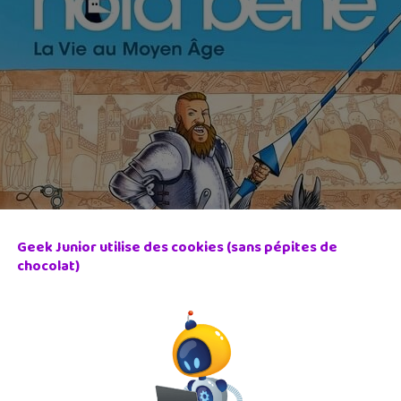
Geek Junior utilise des cookies (sans pépites de
chocolat)