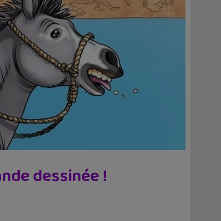
ande dessinée !