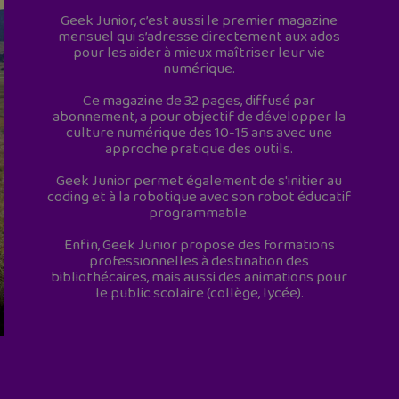
Geek Junior, c’est aussi le premier magazine
mensuel qui s’adresse directement aux ados
pour les aider à mieux maîtriser leur vie
numérique.
Ce magazine de 32 pages, diffusé par
abonnement, a pour objectif de développer la
culture numérique des 10-15 ans avec une
approche pratique des outils.
Geek Junior permet également de s'initier au
coding et à la robotique avec son robot éducatif
programmable.
Enfin, Geek Junior propose des formations
professionnelles à destination des
bibliothécaires, mais aussi des animations pour
le public scolaire (collège, lycée).