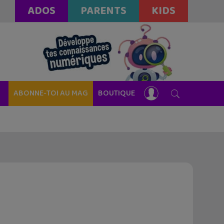
ADOS
PARENTS
KIDS
ABONNE-TOI AU MAG
BOUTIQUE