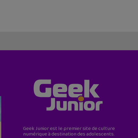
Geek Junior est le premier site de culture
numérique à destination des adolescents.