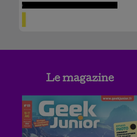
Le magazine