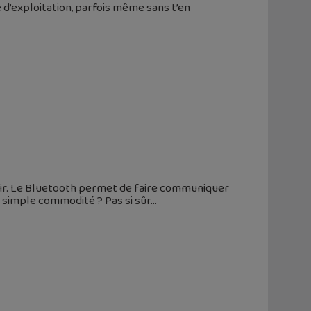
 d’exploitation, parfois même sans t’en
voir. Le Bluetooth permet de faire communiquer
 simple commodité ? Pas si sûr