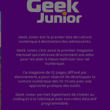
Geek Junior est le premier site de culture
numérique à destination des adolescents.
Geek Junior, c’est aussi le premier magazine
mensuel qui s’adresse directement aux ados
pour les aider à mieux maîtriser leur vie
numérique.
Ce magazine de 32 pages, diffusé par
abonnement, a pour objectif de développer la
culture numérique des 10-15 ans avec une
approche pratique des outils.
Geek Junior permet également de s'initier au
coding et à la robotique avec son robot éducatif
programmable.