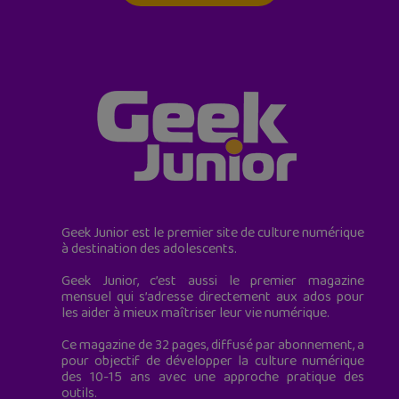
Geek Junior est le premier site de culture numérique
à destination des adolescents.
Geek Junior, c’est aussi le premier magazine
mensuel qui s’adresse directement aux ados pour
les aider à mieux maîtriser leur vie numérique.
Ce magazine de 32 pages, diffusé par abonnement, a
pour objectif de développer la culture numérique
des 10-15 ans avec une approche pratique des
outils.