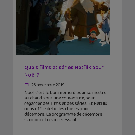
Quels films et séries Netflix pour
Noël ?
26 novembre 2019
Noël, c'est le bon moment pour se mettre
au chaud, sous une couverture, pour
regarder des films et des séries. Et Netflix
nous offre de belles choses pour
décembre. Le programme de décembre
s'annonce très intéressant