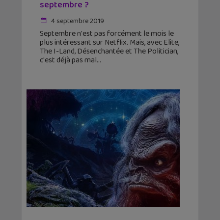
septembre ?
4 septembre 2019
Septembre n'est pas forcément le mois le
plus intéressant sur Netflix. Mais, avec Elite,
The I-Land, Désenchantée et The Politician,
c'est déjà pas mal