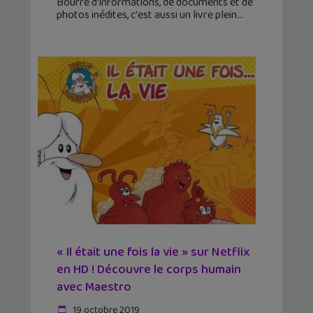
Bourré d'informations, de documents et de
photos inédites, c'est aussi un livre plein
« Il était une fois la vie » sur Netflix
en HD ! Découvre le corps humain
avec Maestro
19 octobre 2019