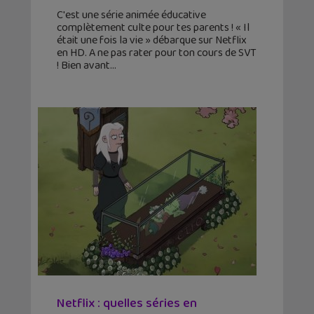
C'est une série animée éducative
complètement culte pour tes parents ! « Il
était une fois la vie » débarque sur Netflix
en HD. A ne pas rater pour ton cours de SVT
! Bien avant
Netflix : quelles séries en