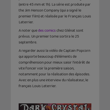
(entre 45 mm et 1h). La série est produite par
the Jim Henson Company (qui a signé le
premier film) et réalisée par le Français Louis
Leterrier.
A noter que
des comics
chez Glénat sont
prévus. Un premier tome sortira le 25
septembre.
A regarder aussi la vidéo de Captain Popcorn
qui apporte beaucoup d’éléments de
compréhension pour mieux saisir l’intérêt de
vite foncer voir la première saison,
notamment pour la réalisation des épisodes.
Avec en plus une interview du réalisateur, le
français Louis Leterrier.