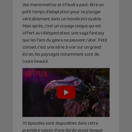
des marionnettes et il faudra peut-être un
petit temps d’adaptation pour se plonger
véritablement dans ce monde incroyable.
Mais après, c’est un voyage unique qui est
offert au téléspectateur, une saga fantasy
que les fans du genre ne peuvent rater. Petit
conseil, c’est une série à voir sur un grand
écran, les paysages notamment sont de
toute beauté.
10 épisodes sont disponibles dans cette
première saison d’une durée assez longue