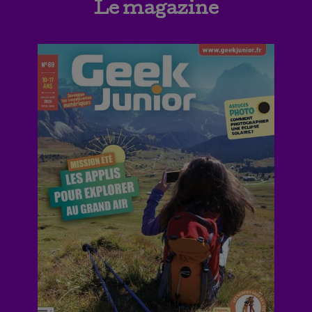
Le magazine