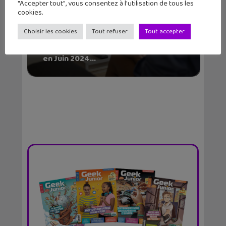
"Accepter tout", vous consentez à l'utilisation de tous les
cookies.
Choisir les cookies
Tout refuser
Tout accepter
4 séries et films Netflix à visionner
en Juin 2024...