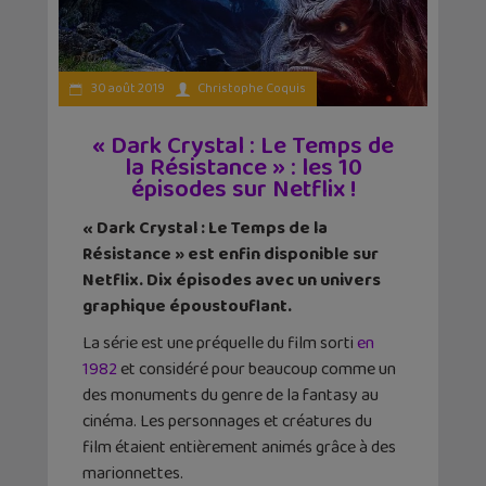
30 août 2019
Christophe Coquis
« Dark Crystal : Le Temps de
la Résistance » : les 10
épisodes sur Netflix !
« Dark Crystal : Le Temps de la
Résistance » est enfin disponible sur
Netflix. Dix épisodes avec un univers
graphique époustouflant.
La série est une préquelle du film sorti
en
1982
et considéré pour beaucoup comme un
des monuments du genre de la fantasy au
cinéma. Les personnages et créatures du
film étaient entièrement animés grâce à des
marionnettes.