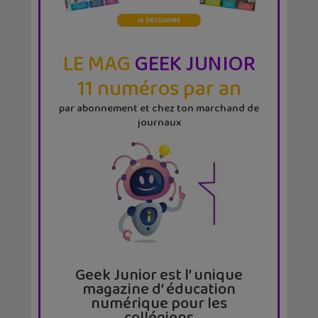
LE MAG
GEEK JUNIOR
11 numéros par an
par abonnement et chez ton marchand de
journaux
Geek Junior est l’ unique
magazine d’ éducation
numérique pour les