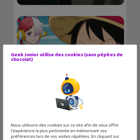
Geek Junior utilise des cookies (sans pépites de
chocolat)
One Piece Red disponible sur Netflix
Nous utilisons des cookies sur ce site afin de vous offrir
l'expérience la plus pertinente en mémorisant vos
préférences lors de vos visites répétées. En cliquant sur