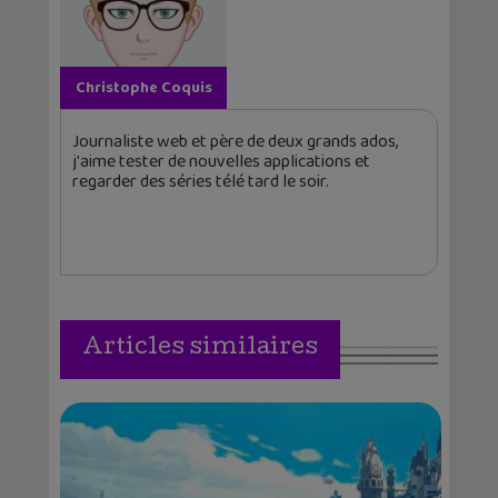
Christophe Coquis
Journaliste web et père de deux grands ados,
j'aime tester de nouvelles applications et
regarder des séries télé tard le soir.
Articles similaires