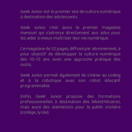
Geek Junior est le premier site de culture numérique
à destination des adolescents.
Geek Junior, c’est aussi le premier magazine
mensuel qui s’adresse directement aux ados pour
les aider à mieux maîtriser leur vie numérique.
Ce magazine de 32 pages, diffusé par abonnement, a
pour objectif de développer la culture numérique
des 10-15 ans avec une approche pratique des
outils.
Geek Junior permet également de s'initier au coding
et à la robotique avec son robot éducatif
programmable.
Enfin, Geek Junior propose des formations
professionnelles à destination des bibliothécaires,
mais aussi des animations pour le public scolaire
(collège, lycée).