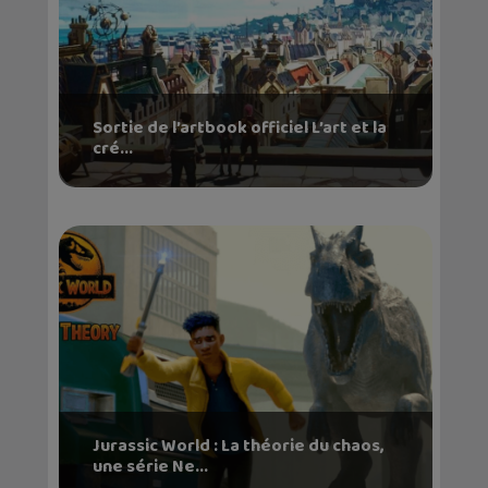
Sortie de l’artbook officiel L’art et la
cré...
Jurassic World : La théorie du chaos,
une série Ne...