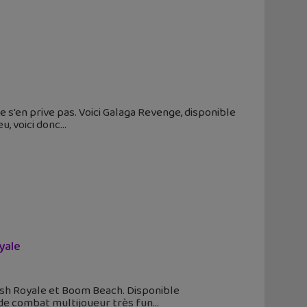
e s'en prive pas. Voici Galaga Revenge, disponible
u, voici donc
yale
lash Royale et Boom Beach. Disponible
 de combat multijoueur très fun