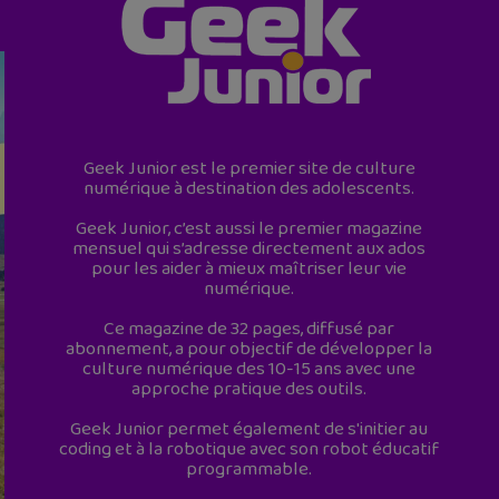
Geek Junior est le premier site de culture
numérique à destination des adolescents.
Geek Junior, c’est aussi le premier magazine
mensuel qui s’adresse directement aux ados
pour les aider à mieux maîtriser leur vie
numérique.
Ce magazine de 32 pages, diffusé par
abonnement, a pour objectif de développer la
culture numérique des 10-15 ans avec une
approche pratique des outils.
Geek Junior permet également de s'initier au
coding et à la robotique avec son robot éducatif
programmable.