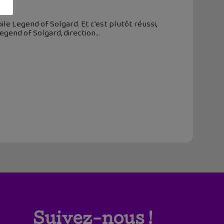
ile Legend of Solgard. Et c'est plutôt réussi,
egend of Solgard, direction
Suivez-nous !