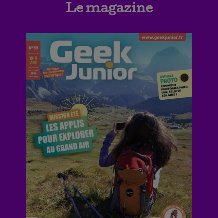
Le magazine