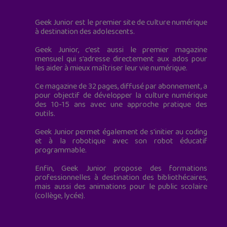
Geek Junior est le premier site de culture numérique
à destination des adolescents.
Geek Junior, c’est aussi le premier magazine
mensuel qui s’adresse directement aux ados pour
les aider à mieux maîtriser leur vie numérique.
Ce magazine de 32 pages, diffusé par abonnement, a
pour objectif de développer la culture numérique
des 10-15 ans avec une approche pratique des
outils.
Geek Junior permet également de s'initier au coding
et à la robotique avec son robot éducatif
programmable.
Enfin, Geek Junior propose des formations
professionnelles à destination des bibliothécaires,
mais aussi des animations pour le public scolaire
(collège, lycée).