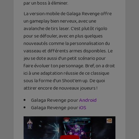
par un boss à éliminer.
La version mobile de Galaga Revenge offre
un gameplay bien nerveux, avec une
avalanche de tirs laser. C’est plutôt rigolo
pour se défouler, avec en plus quelques
nouveautés comme la personnalisation du
vaisseau et différents armes disponibles. Le
jeu se dote aussi d’un petit scénario pour
faire évoluer ton personnage. Bref, on a droit
ici à une adaptation réussie de ce classique
sous la forme d’un Shoot’em up. De quoi
attirer encore de nouveaux joueurs !
Galaga Revenge pour
Android
Galaga Revenge pour
iOS