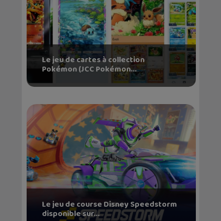
Le jeu de cartes à collection
Pokémon (JCC Pokémon...
Le jeu de course Disney Speedstorm
disponible sur...