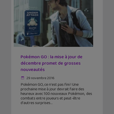
Pokémon GO : la mise à jour de
décembre promet de grosses
nouveautés
29 novembre 2016
Pokémon GO, ce n'est pas fini ! Une
prochaine mise à jour devrait faire des
heureux avec 100 nouveaux Pokémon, des
combats entre joueurs et peut-être
d'autres surprises