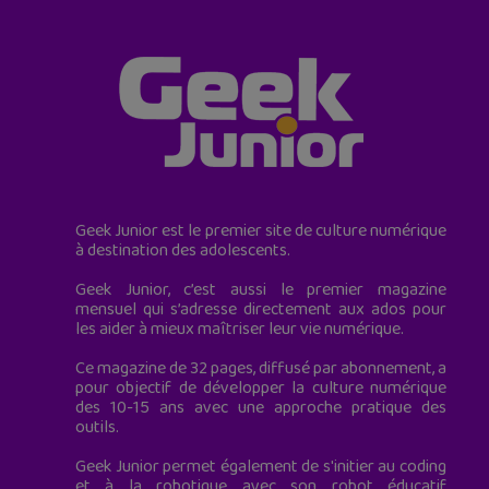
Geek Junior est le premier site de culture numérique
à destination des adolescents.
Geek Junior, c’est aussi le premier magazine
mensuel qui s’adresse directement aux ados pour
les aider à mieux maîtriser leur vie numérique.
Ce magazine de 32 pages, diffusé par abonnement, a
pour objectif de développer la culture numérique
des 10-15 ans avec une approche pratique des
outils.
Geek Junior permet également de s'initier au coding
et à la robotique avec son robot éducatif