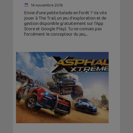
14 novembre 2016
Envie d'une petite balade en forêt ? Va vite
jouer à The Trail, un jeu d'exploration et de
gestion disponible gratuitement sur l'App
Store et Google Play). Tu ne connais pas
forcément le concepteur du jeu,