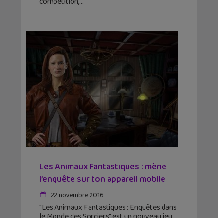
compétition,
Les Animaux Fantastiques : mène
l’enquête sur ton appareil mobile
22 novembre 2016
"Les Animaux Fantastiques : Enquêtes dans
le Monde des Sorciers" est un nouveau jeu