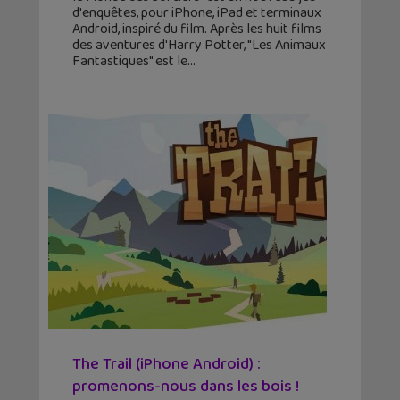
d'enquêtes, pour iPhone, iPad et terminaux
Android, inspiré du film. Après les huit films
des aventures d'Harry Potter, "Les Animaux
Fantastiques" est le
The Trail (iPhone Android) :
promenons-nous dans les bois !