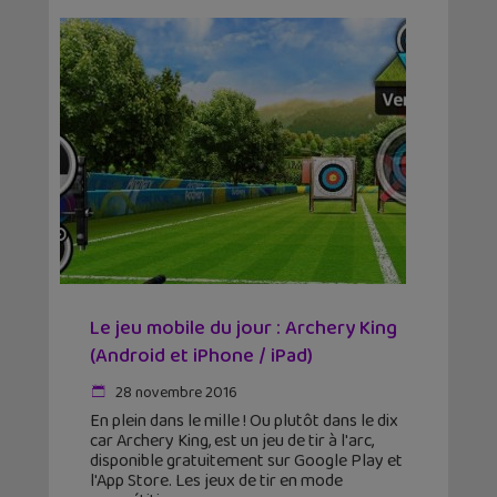
Le jeu mobile du jour : Archery King
(Android et iPhone / iPad)
28 novembre 2016
En plein dans le mille ! Ou plutôt dans le dix
car Archery King, est un jeu de tir à l'arc,
disponible gratuitement sur Google Play et
l'App Store. Les jeux de tir en mode