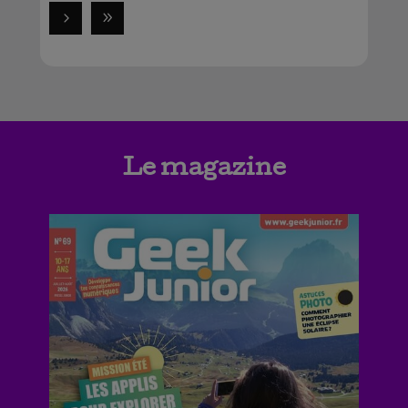
Le magazine