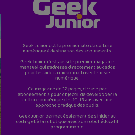
Geek Junior est le premier site de culture
numérique à destination des adolescents.
Geek Junior, c’est aussi le premier magazine
mensuel qui s’adresse directement aux ados
pour les aider à mieux maîtriser leur vie
numérique.
Ce magazine de 32 pages, diffusé par
abonnement, a pour objectif de développer la
culture numérique des 10-15 ans avec une
approche pratique des outils.
Geek Junior permet également de s'initier au
coding et à la robotique avec son robot éducatif
programmable.