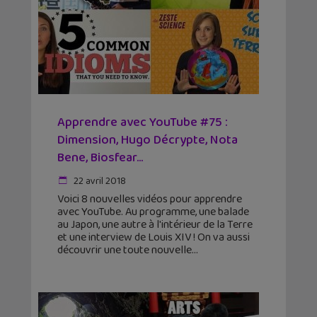
Apprendre avec YouTube #75 :
Dimension, Hugo Décrypte, Nota
Bene, Biosfear…
22 avril 2018
Voici 8 nouvelles vidéos pour apprendre
avec YouTube. Au programme, une balade
au Japon, une autre à l'intérieur de la Terre
et une interview de Louis XIV ! On va aussi
découvrir une toute nouvelle