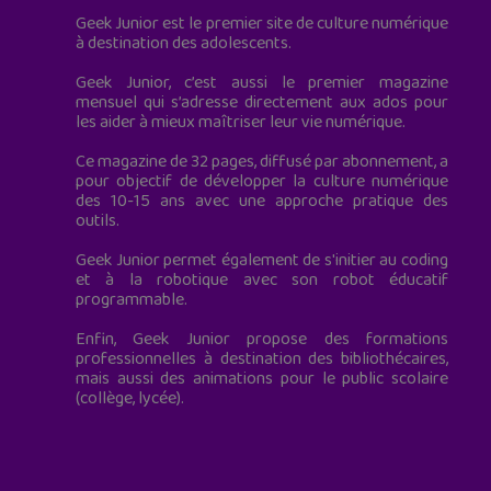
Geek Junior est le premier site de culture numérique
à destination des adolescents.
Geek Junior, c’est aussi le premier magazine
mensuel qui s’adresse directement aux ados pour
les aider à mieux maîtriser leur vie numérique.
Ce magazine de 32 pages, diffusé par abonnement, a
pour objectif de développer la culture numérique
des 10-15 ans avec une approche pratique des
outils.
Geek Junior permet également de s'initier au coding
et à la robotique avec son robot éducatif
programmable.
Enfin, Geek Junior propose des formations
professionnelles à destination des bibliothécaires,
mais aussi des animations pour le public scolaire
(collège, lycée).