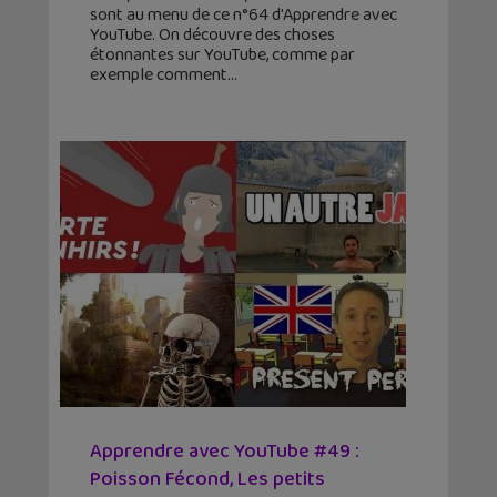
sont au menu de ce n°64 d'Apprendre avec
YouTube. On découvre des choses
étonnantes sur YouTube, comme par
exemple comment
Apprendre avec YouTube #49 :
Poisson Fécond, Les petits