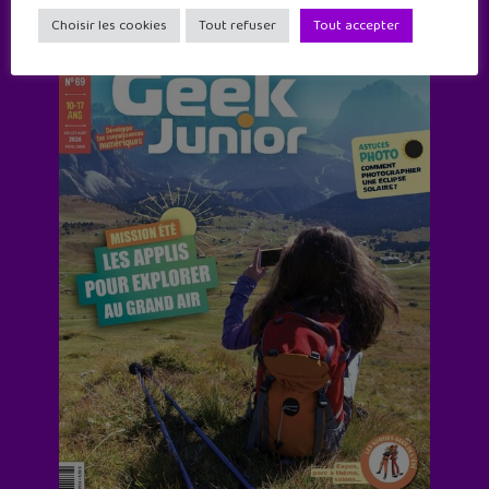
Choisir les cookies
Tout refuser
Tout accepter