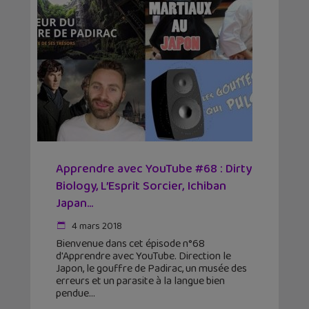
Apprendre avec YouTube #68 : Dirty
Biology, L’Esprit Sorcier, Ichiban
Japan…
4 mars 2018
Bienvenue dans cet épisode n°68
d'Apprendre avec YouTube. Direction le
Japon, le gouffre de Padirac, un musée des
erreurs et un parasite à la langue bien
pendue