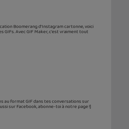
lication Boomerang d'Instagram cartonne, voici
 GIFs. Avec GIF Maker, c'est vraiment tout
s au format GIF dans tes conversations sur
ussi sur Facebook, abonne-toi à notre page !]