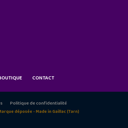
BOUTIQUE
CONTACT
es
Politique de confidentialité
Marque déposée - Made in Gaillac (Tarn)