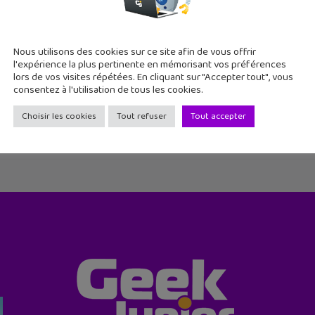
Nous utilisons des cookies sur ce site afin de vous offrir
l'expérience la plus pertinente en mémorisant vos préférences
lors de vos visites répétées. En cliquant sur "Accepter tout", vous
consentez à l'utilisation de tous les cookies.
Choisir les cookies
Tout refuser
Tout accepter