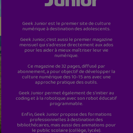
Geek Junior est le premier site de culture
numérique à destination des adolescents.
Geek Junior, c’est aussi le premier magazine
mensuel qui s’adresse directement aux ados
pour les aider à mieux maîtriser leur vie
numérique.
Ce magazine de 32 pages, diffusé par
abonnement, a pour objectif de développer la
culture numérique des 10-15 ans avec une
approche pratique des outils.
Geek Junior permet également de s'initier au
coding et à la robotique avec son robot éducatif
programmable.
Enfin, Geek Junior propose des formations
professionnelles à destination des
bibliothécaires, mais aussi des animations pour
le public scolaire (collège, lycée).