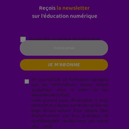
Reçois
la newsletter
sur l'éducation numérique
Parentalité numérique (le lundi matin)
En soumettant ce formulaire, j’accepte
que les informations saisies soient
exploitées* dans le cadre de ma
demande de contact.
Vous pouvez vous désabonner à tout
moment en cliquant sur le lien en bas de
page de nos emails. Pour obtenir plus
d'informations sur nos pratiques de
confidentialité, rendez-vous sur notre
site web
geekjunior.fr/informations-