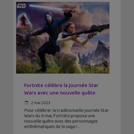
Fortnite célèbre la journée Star
Wars avec une nouvelle quête
2 mai 2023
Pour célébrer la traditionnelle journée Star
Wars du 4 mai, Fortnite propose une
nouvelle quête avec des personnages
emblématiques de la saga !