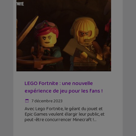
LEGO Fortnite : une nouvelle
expérience de jeu pour les fans !
7 décembre 2023
Avec Lego Fortnite, le géant du jouet et
Epic Games veulent élargir leur public, et
peut-être concurrencer Minecraft !