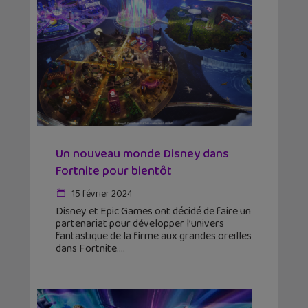
Un nouveau monde Disney dans
Fortnite pour bientôt
15 février 2024
Disney et Epic Games ont décidé de faire un
partenariat pour développer l’univers
fantastique de la firme aux grandes oreilles
dans Fortnite.