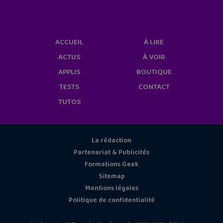
cookies/
ACCUEIL
À LIRE
ACTUS
À VOIR
APPLIS
BOUTIQUE
TESTS
CONTACT
TUTOS
La rédaction
Partenariat & Publicités
Formations Geek
Sitemap
Mentions légales
Politique de confidentialité