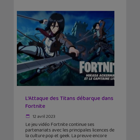
L’Attaque des Titans débarque dans
Fortnite
12 avril 2023
Le jeu vidéo Fortnite continue ses
partenariats avec les principales licences de
la culture pop et geek. La preuve encore