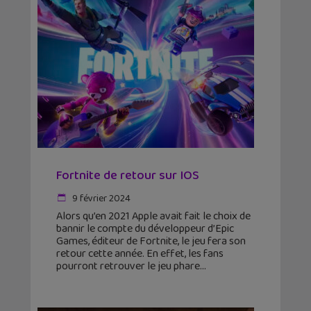
Fortnite de retour sur IOS
9 février 2024
Alors qu’en 2021 Apple avait fait le choix de
bannir le compte du développeur d’Epic
Games, éditeur de Fortnite, le jeu fera son
retour cette année. En effet, les fans
pourront retrouver le jeu phare