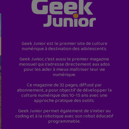
Geek Junior est le premier site de culture
numérique à destination des adolescents.
Geek Junior, c’est aussi le premier magazine
mensuel qui s’adresse directement aux ados
pour les aider à mieux maîtriser leur vie
numérique.
Ce magazine de 32 pages, diffusé par
abonnement, a pour objectif de développer la
culture numérique des 10-15 ans avec une
approche pratique des outils.
Geek Junior permet également de s'initier au
coding et à la robotique avec son robot éducatif
programmable.