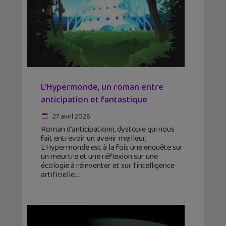
L’Hypermonde, un roman entre
anticipation et fantastique
27 avril 2026
Roman d’anticipationn, dystopie qui nous
fait entrevoir un avenir meilleur,
L’Hypermonde est à la fois une enquête sur
un meurtre et une réflexion sur une
écologie à réinventer et sur l'intelligence
artificielle.