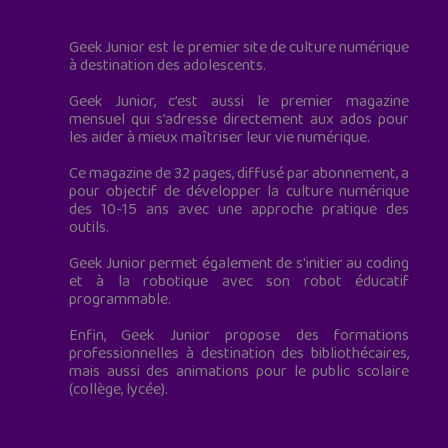
Geek Junior est le premier site de culture numérique
à destination des adolescents.
Geek Junior, c’est aussi le premier magazine
mensuel qui s’adresse directement aux ados pour
les aider à mieux maîtriser leur vie numérique.
Ce magazine de 32 pages, diffusé par abonnement, a
pour objectif de développer la culture numérique
des 10-15 ans avec une approche pratique des
outils.
Geek Junior permet également de s'initier au coding
et à la robotique avec son robot éducatif
programmable.
Enfin, Geek Junior propose des formations
professionnelles à destination des bibliothécaires,
mais aussi des animations pour le public scolaire
(collège, lycée).