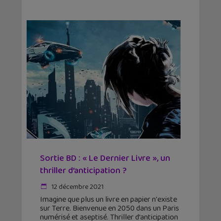
Sortie BD : « Le Dernier Livre », un
thriller d’anticipation ?
12 décembre 2021
Imagine que plus un livre en papier n'existe
sur Terre. Bienvenue en 2050 dans un Paris
numérisé et aseptisé. Thriller d’anticipation