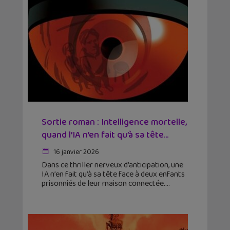
Sortie roman : Intelligence mortelle,
quand l’IA n’en fait qu’à sa tête...
16 janvier 2026
Dans ce thriller nerveux d’anticipation, une
IA n’en fait qu’à sa tête face à deux enfants
prisonniés de leur maison connectée.