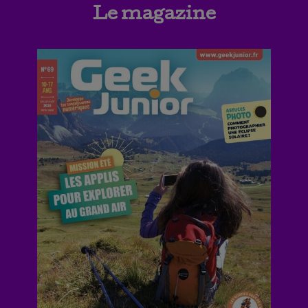
Le magazine