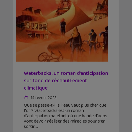
Waterbacks, un roman d’anticipation
sur fond de réchauffement
climatique
14 février 2023
Que se passe-t-il si l'eau vaut plus cher que
l'or ? Waterbacks est un roman
d'anticipation haletant où une bande d'ados
vont devoir réaliser des miracles pour s'en
sortir.