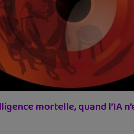
ligence mortelle, quand l’IA n’e