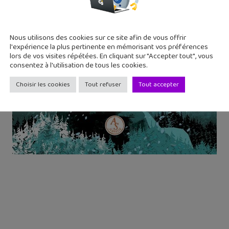
Nous utilisons des cookies sur ce site afin de vous offrir
l'expérience la plus pertinente en mémorisant vos préférences
lors de vos visites répétées. En cliquant sur "Accepter tout", vous
consentez à l'utilisation de tous les cookies.
Choisir les cookies
Tout refuser
Tout accepter