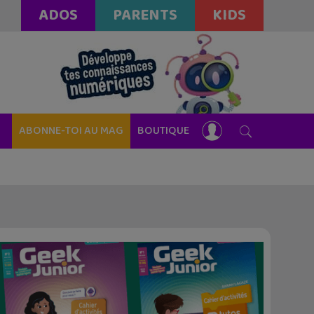
ADOS
PARENTS
KIDS
ABONNE-TOI AU MAG
BOUTIQUE