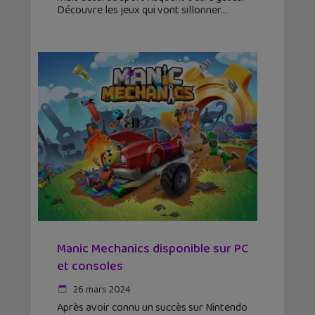
Découvre les jeux qui vont sillonner
Manic Mechanics disponible sur PC
et consoles
26 mars 2024
Après avoir connu un succès sur Nintendo