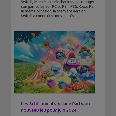
Switch, le jeu Manic Mechanics va prolonger
son gameplay sur PC et PS4, PS5, Xbox. Par
la même occasion, la première version
Switch a connu des nouveautés.
Les Schtroumpfs-Village Party, un
nouveau jeu pour juin 2024