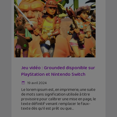
Jeu vidéo : Grounded disponible sur
PlayStation et Nintendo Switch
19 avril 2024
Le lorem ipsum est, en imprimerie, une suite
de mots sans signification utilisée à titre
provisoire pour calibrer une mise en page, le
texte définitif venant remplacer le faux-
texte dès qu'il est prêt ou que