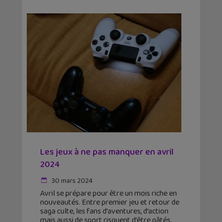
Les jeux à ne pas manquer en avril
2024
30 mars 2024
Avril se prépare pour être un mois riche en
nouveautés. Entre premier jeu et retour de
saga culte, les fans d’aventures, d’action
mais aussi de sport risquent d’être gâtés.