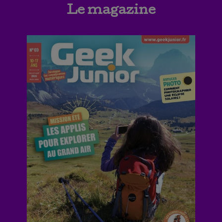
Le magazine