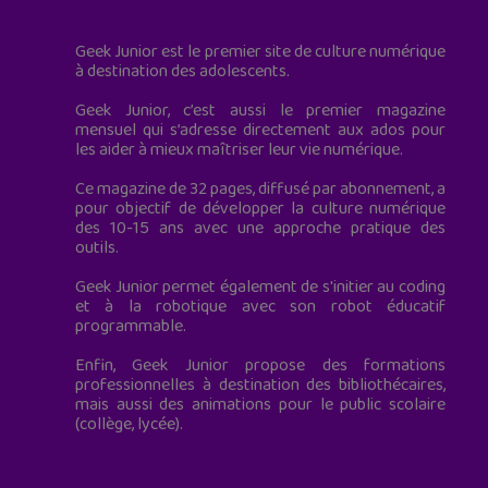
Geek Junior est le premier site de culture numérique
à destination des adolescents.
Geek Junior, c’est aussi le premier magazine
mensuel qui s’adresse directement aux ados pour
les aider à mieux maîtriser leur vie numérique.
Ce magazine de 32 pages, diffusé par abonnement, a
pour objectif de développer la culture numérique
des 10-15 ans avec une approche pratique des
outils.
Geek Junior permet également de s'initier au coding
et à la robotique avec son robot éducatif
programmable.
Enfin, Geek Junior propose des formations
professionnelles à destination des bibliothécaires,
mais aussi des animations pour le public scolaire
(collège, lycée).