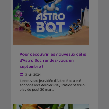
Pour découvrir les nouveaux défis
d’Astro Bot, rendez-vous en
septembre !
3 juin 2024
Le nouveau jeu vidéo d'Astro Bot a été
annoncé lors dernier PlayStation State of
play du jeudi 30 mai.