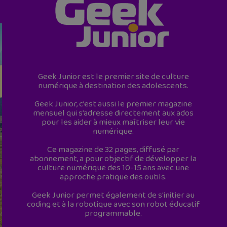
Geek Junior est le premier site de culture
numérique à destination des adolescents.
Geek Junior, c’est aussi le premier magazine
mensuel qui s’adresse directement aux ados
pour les aider à mieux maîtriser leur vie
numérique.
Ce magazine de 32 pages, diffusé par
abonnement, a pour objectif de développer la
culture numérique des 10-15 ans avec une
approche pratique des outils.
Geek Junior permet également de s'initier au
coding et à la robotique avec son robot éducatif
programmable.