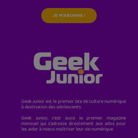
JE M'ABONNE !
Geek Junior est le premier site de culture numérique
à destination des adolescents.
Geek Junior, c’est aussi le premier magazine
mensuel qui s’adresse directement aux ados pour
les aider à mieux maîtriser leur vie numérique.