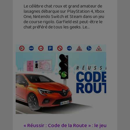
Le célèbre chat roux et grand amateur de
lasagnes débarque sur PlayStation 4, Xbox
One, Nintendo Switch et Steam dans un jeu
de course rigolo. Garfield est peut-être le
chat préféré de tous les geeks. Le
« Réussir : Code de la Route » : le jeu