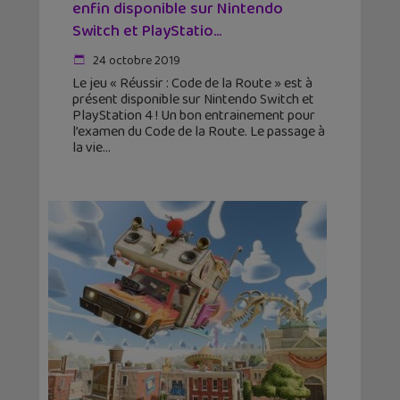
enfin disponible sur Nintendo
Switch et PlayStatio...
24 octobre 2019
Le jeu « Réussir : Code de la Route » est à
présent disponible sur Nintendo Switch et
PlayStation 4 ! Un bon entrainement pour
l’examen du Code de la Route. Le passage à
la vie