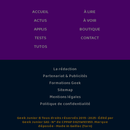
ACCUEIL
À LIRE
ACTUS
À VOIR
APPLIS
BOUTIQUE
TESTS
CONTACT
TUTOS
La rédaction
Partenariat & Publicités
Formations Geek
Sitemap
Mentions légales
Politique de confidentialité
Geek Junior © Tous droits réservés 2015 - 2025 - Édité par
Geek Junior SAS - N° de CPPAP 0621W93953. Marque
déposée - Made in Gaillac (Tarn)