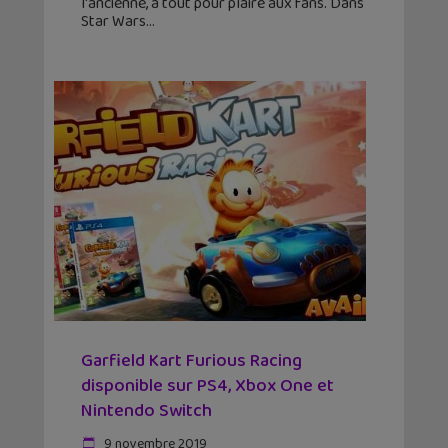
l'ancienne, a tout pour plaire aux fans. Dans
Star Wars
Garfield Kart Furious Racing
disponible sur PS4, Xbox One et
Nintendo Switch
9 novembre 2019