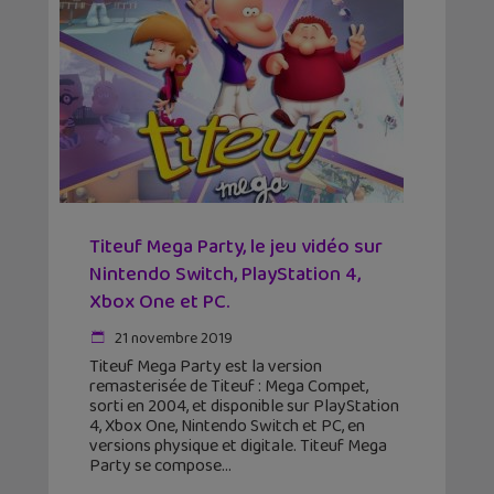
Titeuf Mega Party, le jeu vidéo sur
Nintendo Switch, PlayStation 4,
Xbox One et PC.
21 novembre 2019
Titeuf Mega Party est la version
remasterisée de Titeuf : Mega Compet,
sorti en 2004, et disponible sur PlayStation
4, Xbox One, Nintendo Switch et PC, en
versions physique et digitale. Titeuf Mega
Party se compose