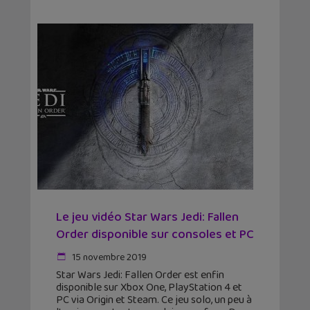
Le jeu vidéo Star Wars Jedi: Fallen
Order disponible sur consoles et PC
15 novembre 2019
Star Wars Jedi: Fallen Order est enfin
disponible sur Xbox One, PlayStation 4 et
PC via Origin et Steam. Ce jeu solo, un peu à