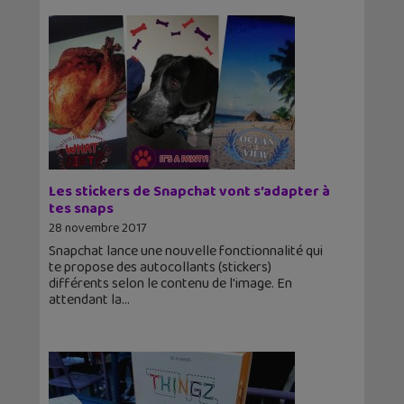
Les stickers de Snapchat vont s’adapter à
tes snaps
28 novembre 2017
Snapchat lance une nouvelle fonctionnalité qui
te propose des autocollants (stickers)
différents selon le contenu de l'image. En
attendant la