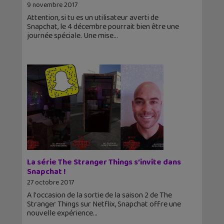
9 novembre 2017
Attention, si tu es un utilisateur averti de
Snapchat, le 4 décembre pourrait bien être une
journée spéciale. Une mise
La série The Stranger Things s’invite dans
Snapchat !
27 octobre 2017
A l'occasion de la sortie de la saison 2 de The
Stranger Things sur Netflix, Snapchat offre une
nouvelle expérience