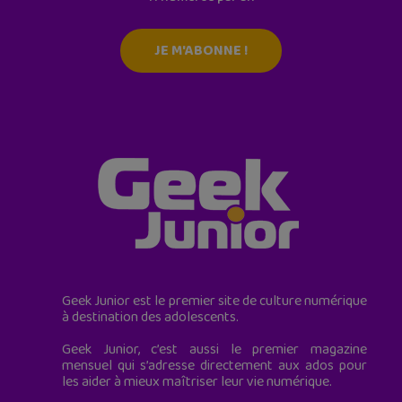
JE M'ABONNE !
Geek Junior est le premier site de culture numérique
à destination des adolescents.
Geek Junior, c’est aussi le premier magazine
mensuel qui s’adresse directement aux ados pour
les aider à mieux maîtriser leur vie numérique.