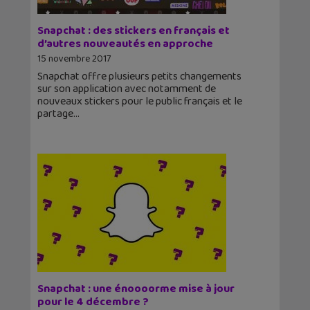
Snapchat : des stickers en français et
d’autres nouveautés en approche
15 novembre 2017
Snapchat offre plusieurs petits changements
sur son application avec notamment de
nouveaux stickers pour le public français et le
partage
Snapchat : une énoooorme mise à jour
pour le 4 décembre ?