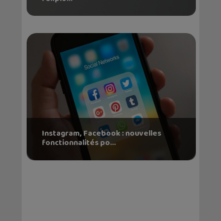
Instagram, Facebook : nouvelles
fonctionnalités po...