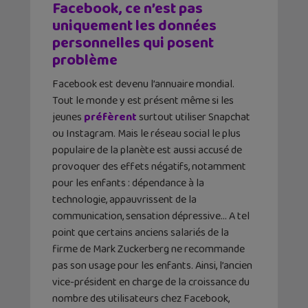
Facebook, ce n’est pas
uniquement les données
personnelles qui posent
problème
Facebook est devenu l’annuaire mondial.
Tout le monde y est présent même si les
jeunes
préfèrent
surtout utiliser Snapchat
ou Instagram. Mais le réseau social le plus
populaire de la planète est aussi accusé de
provoquer des effets négatifs, notamment
pour les enfants : dépendance à la
technologie, appauvrissent de la
communication, sensation dépressive… A tel
point que certains anciens salariés de la
firme de Mark Zuckerberg ne recommande
pas son usage pour les enfants. Ainsi, l’ancien
vice-président en charge de la croissance du
nombre des utilisateurs chez Facebook,