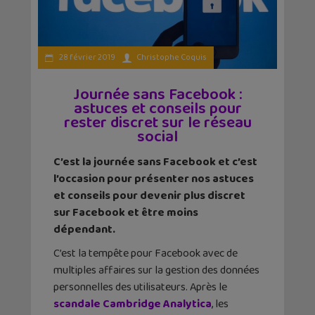
28 février 2019
Christophe Coquis
Journée sans Facebook :
astuces et conseils pour
rester discret sur le réseau
social
C’est la journée sans Facebook et c’est
l’occasion pour présenter nos astuces
et conseils pour devenir plus discret
sur Facebook et être moins
dépendant.
C’est la tempête pour Facebook avec de
multiples affaires sur la gestion des données
personnelles des utilisateurs. Après le
scandale Cambridge Analytica
, les