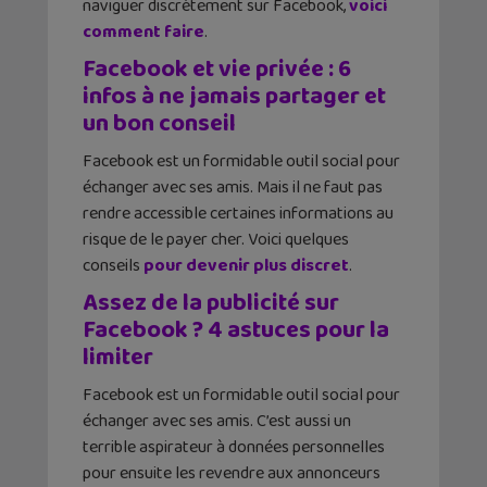
naviguer discrètement sur Facebook,
voici
comment faire
.
Facebook et vie privée : 6
infos à ne jamais partager et
un bon conseil
Facebook est un formidable outil social pour
échanger avec ses amis. Mais il ne faut pas
rendre accessible certaines informations au
risque de le payer cher. Voici quelques
conseils
pour devenir plus discret
.
Assez de la publicité sur
Facebook ? 4 astuces pour la
limiter
Facebook est un formidable outil social pour
échanger avec ses amis. C’est aussi un
terrible aspirateur à données personnelles
pour ensuite les revendre aux annonceurs