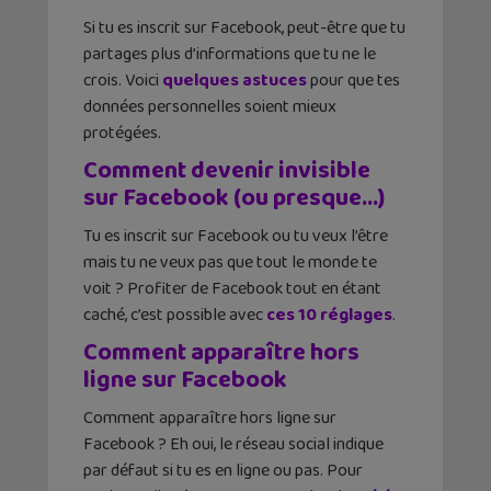
Si tu es inscrit sur Facebook, peut-être que tu
partages plus d’informations que tu ne le
crois. Voici
quelques astuces
pour que tes
données personnelles soient mieux
protégées.
Comment devenir invisible
sur Facebook (ou presque…)
Tu es inscrit sur Facebook ou tu veux l’être
mais tu ne veux pas que tout le monde te
voit ? Profiter de Facebook tout en étant
caché, c’est possible avec
ces 10 réglages
.
Comment apparaître hors
ligne sur Facebook
Comment apparaître hors ligne sur
Facebook ? Eh oui, le réseau social indique
par défaut si tu es en ligne ou pas. Pour