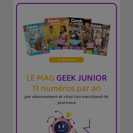
LE MAG
GEEK JUNIOR
11 numéros par an
par abonnement et chez ton marchand de
journaux