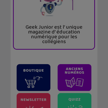
Geek Junior est l’ unique
magazine d’ éducation
numérique pour les
collégiens