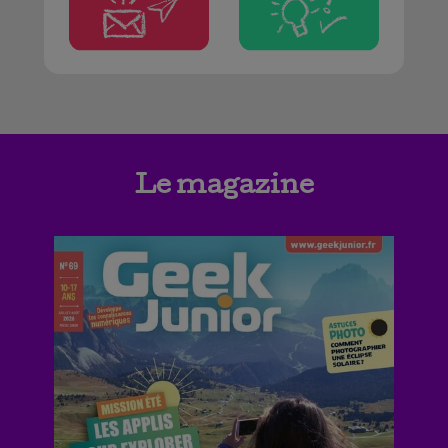
Le magazine