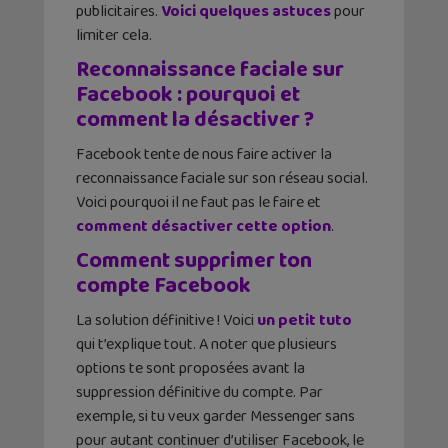
publicitaires.
Voici quelques astuces
pour
limiter cela.
Reconnaissance faciale sur
Facebook : pourquoi et
comment la désactiver ?
Facebook tente de nous faire activer la
reconnaissance faciale sur son réseau social.
Voici pourquoi il ne faut pas le faire et
comment désactiver cette option
.
Comment supprimer ton
compte Facebook
La solution définitive ! Voici
un petit tuto
qui t’explique tout. A noter que plusieurs
options te sont proposées avant la
suppression définitive du compte. Par
exemple, si tu veux garder Messenger sans
pour autant continuer d’utiliser Facebook, le