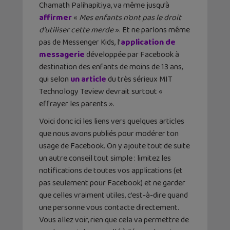
Chamath Palihapitiya, va même jusqu’à
affirmer
«
Mes enfants n’ont pas le droit
d’utiliser cette merde
». Et ne parlons même
pas de Messenger Kids, l’
application de
messagerie
développée par Facebook à
destination des enfants de moins de 13 ans,
qui selon
un article
du très sérieux MIT
Technology Teview devrait surtout «
effrayer les parents ».
Voici donc ici les liens vers quelques articles
que nous avons publiés pour modérer ton
usage de Facebook. On y ajoute tout de suite
un autre conseil tout simple : limitez les
notifications de toutes vos applications (et
pas seulement pour Facebook) et ne garder
que celles vraiment utiles, c’est-à-dire quand
une personne vous contacte directement.
Vous allez voir, rien que cela va permettre de