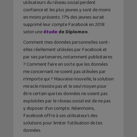
utilisateurs du réseau social perdent
confiance et les plus jeunes y sont de moins
en moins présents.
17% des jeunes aurait
supprimé leur compte Facebook en 2018
selon une
étude
de Diplomeo
.
Comment mes données personnelles sont-
elles réellement utilisées par Facebook et
par ses partenaires, notamment publicitaires
? Comment faire en sorte que les données
me concernant ne soient pas utilisées par
n’importe qui ? Mauvaise nouvelle, la solution
miracle n’existe pas et le seul moyen pour
être certain que tes données ne soient pas
exploitées par le réseau social est de ne pas
y disposer d’un compte. Néanmoins,
Facebook offre à ses utilisateurs des
solutions pour limiter l’utilisation de tes
données.