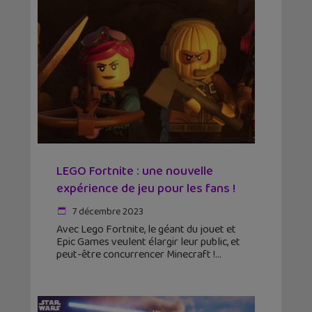
LEGO Fortnite : une nouvelle
expérience de jeu pour les fans !
7 décembre 2023
Avec Lego Fortnite, le géant du jouet et
Epic Games veulent élargir leur public, et
peut-être concurrencer Minecraft !