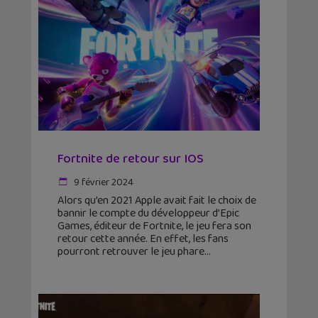
Fortnite de retour sur IOS
9 février 2024
Alors qu’en 2021 Apple avait fait le choix de
bannir le compte du développeur d’Epic
Games, éditeur de Fortnite, le jeu fera son
retour cette année. En effet, les fans
pourront retrouver le jeu phare