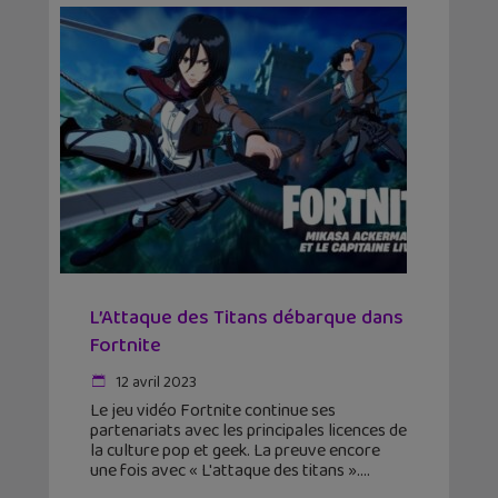
L’Attaque des Titans débarque dans
Fortnite
12 avril 2023
Le jeu vidéo Fortnite continue ses
partenariats avec les principales licences de
la culture pop et geek. La preuve encore
une fois avec « L'attaque des titans ».