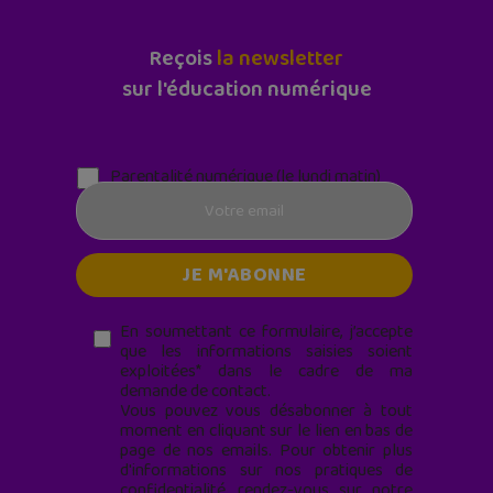
Reçois
la newsletter
sur l'éducation numérique
Parentalité numérique (le lundi matin)
En soumettant ce formulaire, j’accepte
que les informations saisies soient
exploitées* dans le cadre de ma
demande de contact.
Vous pouvez vous désabonner à tout
moment en cliquant sur le lien en bas de
page de nos emails. Pour obtenir plus
d'informations sur nos pratiques de
confidentialité, rendez-vous sur notre