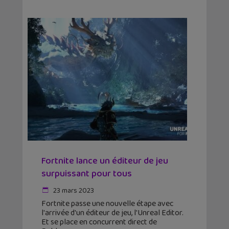
Fortnite lance un éditeur de jeu
surpuissant pour tous
23 mars 2023
Fortnite passe une nouvelle étape avec
l'arrivée d'un éditeur de jeu, l'Unreal Editor.
Et se place en concurrent direct de