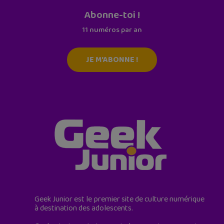
Abonne-toi !
11 numéros par an
JE M'ABONNE !
Geek Junior est le premier site de culture numérique
à destination des adolescents.