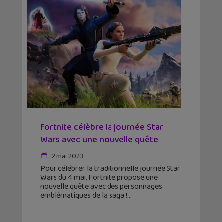
Fortnite célèbre la journée Star
Wars avec une nouvelle quête
2 mai 2023
Pour célébrer la traditionnelle journée Star
Wars du 4 mai, Fortnite propose une
nouvelle quête avec des personnages
emblématiques de la saga !