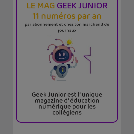
LE MAG
GEEK JUNIOR
11 numéros par an
par abonnement et chez ton marchand de
journaux
Geek Junior est l’ unique
magazine d’ éducation
numérique pour les
collégiens