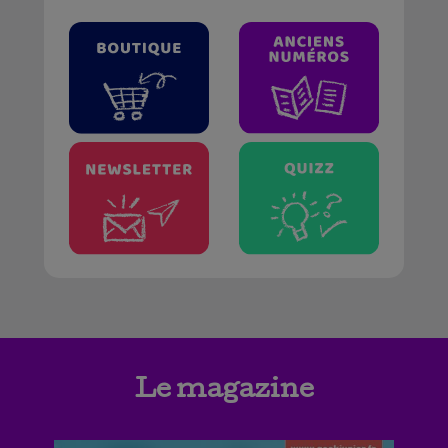
Le magazine