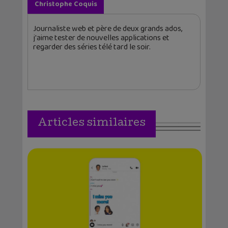
Christophe Coquis
Journaliste web et père de deux grands ados,
j'aime tester de nouvelles applications et
regarder des séries télé tard le soir.
Articles similaires