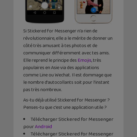
Si Stickered for Messenger n’a rien de
révolutionnaire, elle a le mérite de donner un
côté très amusant à tes photos et de
communiquer différemment avec tes amis.
Elle reprend le principe des
Emojis
, très
populaires en Asie via des applications
comme Line ou Wechat. Il est dommage que
le nombre d’autocollants soit pour l’instant
pas très nombreux.
As-tu déjà utilisé Stickered for Messenger ?
Penses-tu que c’est une application utile ?
Télécharger Stickered for Messenger
pour
Android
Télécharger Stickered for Messenger