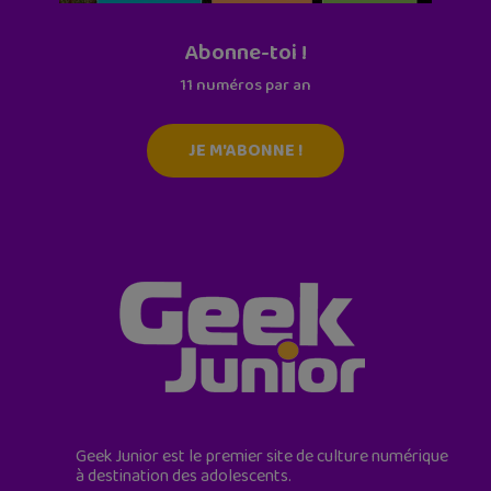
Abonne-toi !
11 numéros par an
JE M'ABONNE !
Geek Junior est le premier site de culture numérique
à destination des adolescents.