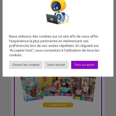
Instagram, Facebook : nouvelles
fonctionnalités po...
Nous utilisons des cookies sur ce site afin de vous offrir
l'expérience la plus pertinente en mémorisant vos
préférences lors de vos visites répétées. En cliquant sur
"Accepter tout", vous consentez à l'utilisation de tous les
cookies.
Choisir les cookies
Tout refuser
Tout accepter