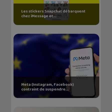
Les stickers Snapchat débarquent
chez iMessage et...
Meta (Instagram, Facebook)
contraint de suspendre...