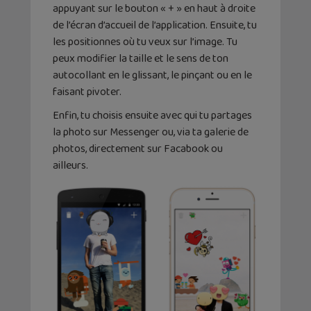
appuyant sur le bouton « + » en haut à droite
de l’écran d’accueil de l’application. Ensuite, tu
les positionnes où tu veux sur l’image. Tu
peux modifier la taille et le sens de ton
autocollant en le glissant, le pinçant ou en le
faisant pivoter.
Enfin, tu choisis ensuite avec qui tu partages
la photo sur Messenger ou, via ta galerie de
photos, directement sur Facabook ou
ailleurs.