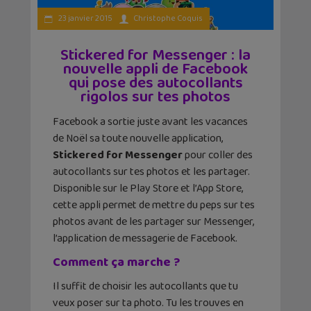
23 janvier 2015
Christophe Coquis
Stickered for Messenger : la
nouvelle appli de Facebook
qui pose des autocollants
rigolos sur tes photos
Facebook a sortie juste avant les vacances
de Noël sa toute nouvelle application,
Stickered for Messenger
pour coller des
autocollants sur tes photos et les partager.
Disponible sur le Play Store et l’App Store,
cette appli permet de mettre du peps sur tes
photos avant de les partager sur Messenger,
l’application de messagerie de Facebook.
Comment ça marche ?
Il suffit de choisir les autocollants que tu
veux poser sur ta photo. Tu les trouves en