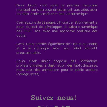
Geek Junior, c’est aussi le premier magazine
mensuel qui s’adresse directement aux ados pour
les aider à mieux maîtriser leur vie numérique.
Ce magazine de 32 pages, diffusé par abonnement, a
pour objectif de développer la culture numérique
des 10-15 ans avec une approche pratique des
outils.
Geek Junior permet également de s'initier au coding
et à la robotique avec son robot éducatif
programmable.
Enfin, Geek Junior propose des formations
professionnelles à destination des bibliothécaires,
mais aussi des animations pour le public scolaire
(collège, lycée).
Suivez-nous !