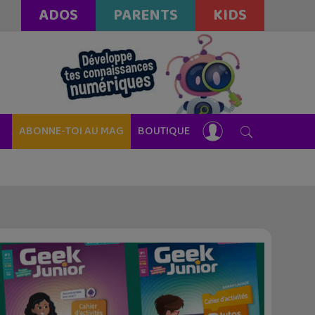
ADOS
PARENTS
KIDS
ABONNE-TOI AU MAG
BOUTIQUE