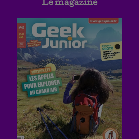
Le magazine