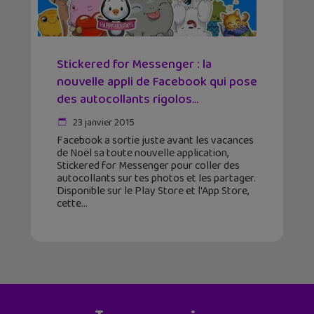
Stickered for Messenger : la
nouvelle appli de Facebook qui pose
des autocollants rigolos...
23 janvier 2015
Facebook a sortie juste avant les vacances
de Noël sa toute nouvelle application,
Stickered for Messenger pour coller des
autocollants sur tes photos et les partager.
Disponible sur le Play Store et l'App Store,
cette