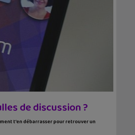
les de discussion ?
lement t’en débarrasser pour retrouver un