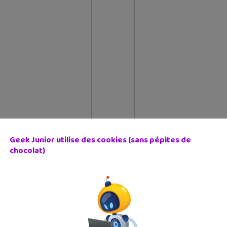
Geek Junior utilise des cookies (sans pépites de
chocolat)