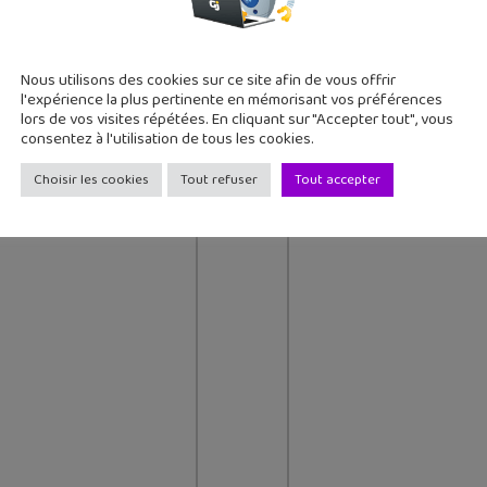
Nous utilisons des cookies sur ce site afin de vous offrir
l'expérience la plus pertinente en mémorisant vos préférences
lors de vos visites répétées. En cliquant sur "Accepter tout", vous
consentez à l'utilisation de tous les cookies.
Choisir les cookies
Tout refuser
Tout accepter