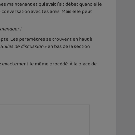
ées maintenant et qui avait fait débat quand elle
 conversation avec tes amis. Mais elle peut
 manquer !
compte. Les paramètres se trouvent en haut à
Bulles de discussion
» en bas de la section
aire exactement le même procédé. À la place de