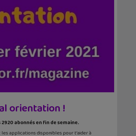
l orientation !
os 2920 abonnés en fin de semaine.
 les applications disponibles pour t’aider à