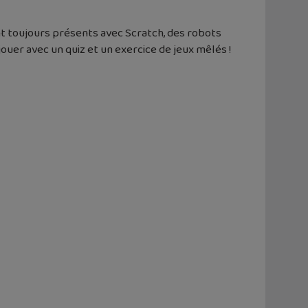
nt toujours présents avec Scratch, des robots
ouer avec un quiz et un exercice de jeux mêlés !