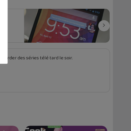
garder des séries télé tard le soir.