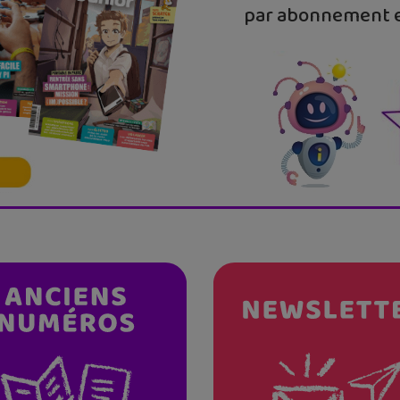
par abonnement e