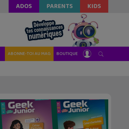
ADOS
PARENTS
KIDS
ABONNE-TOI AU MAG
BOUTIQUE