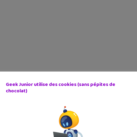
Geek Junior utilise des cookies (sans pépites de
chocolat)