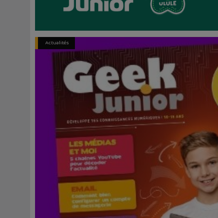
Actualités