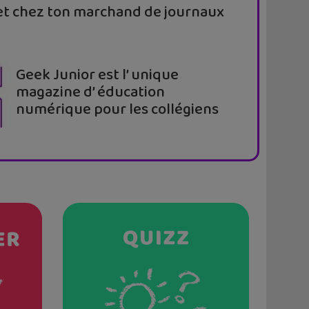
t chez ton marchand de journaux
Geek Junior est l’ unique
magazine d’ éducation
numérique pour les collégiens