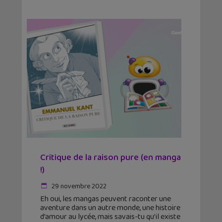
Critique de la raison pure (en manga
!)
29 novembre 2022
Eh oui, les mangas peuvent raconter une
aventure dans un autre monde, une histoire
d’amour au lycée, mais savais-tu qu’il existe