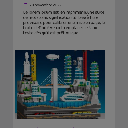
28 novembre 2022
Le lorem ipsum est, en imprimerie, une suite
de mots sans signification utilisée à titre
provisoire pour calibrer une mise en page, le
texte définitif venant remplacer le faux-
texte dès qu'il est prêt ou que