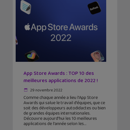
App Store Awards : TOP 10 des
meilleures applications de 2022 !
29 novembre 2022
Comme chaque année a lieu l’App Store
Awards qui salue le travail d’équipes, que ce
soit des développeurs autodidactes ou bien
de grandes équipes internationales.
Découvre aujourd’hui les 10 meilleures
applications de l’année selon les