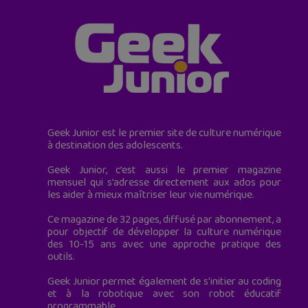
Geek Junior est le premier site de culture numérique
à destination des adolescents.
Geek Junior, c’est aussi le premier magazine
mensuel qui s’adresse directement aux ados pour
les aider à mieux maîtriser leur vie numérique.
Ce magazine de 32 pages, diffusé par abonnement, a
pour objectif de développer la culture numérique
des 10-15 ans avec une approche pratique des
outils.
Geek Junior permet également de s'initier au coding
et à la robotique avec son robot éducatif
programmable.