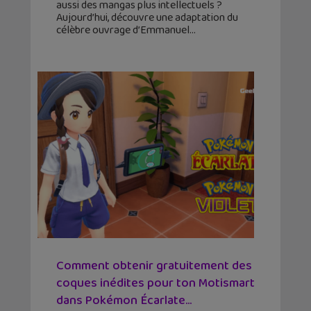
aussi des mangas plus intellectuels ?
Aujourd’hui, découvre une adaptation du
célèbre ouvrage d’Emmanuel
Comment obtenir gratuitement des
coques inédites pour ton Motismart
dans Pokémon Écarlate...