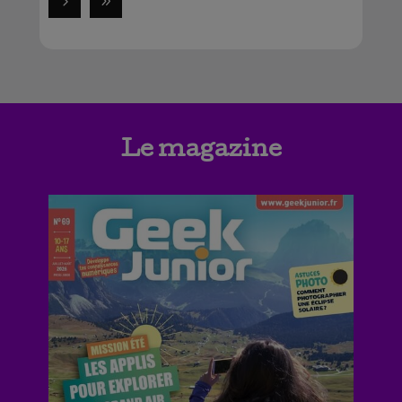
Le magazine